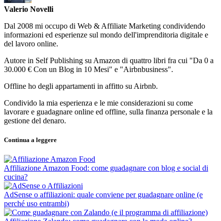
Valerio Novelli
Dal 2008 mi occupo di Web & Affiliate Marketing condividendo
informazioni ed esperienze sul mondo dell'imprenditoria digitale e
del lavoro online.
Autore in Self Publishing su Amazon di quattro libri fra cui "Da 0 a
30.000 € Con un Blog in 10 Mesi" e "Airbnbusiness".
Offline ho degli appartamenti in affitto su Airbnb.
Condivido la mia esperienza e le mie considerazioni su come
lavorare e guadagnare online ed offline, sulla finanza personale e la
gestione del denaro.
Continua a leggere
Affiliazione Amazon Food: come guadagnare con blog e social di
cucina?
AdSense o affiliazioni: quale conviene per guadagnare online (e
perché uso entrambi)