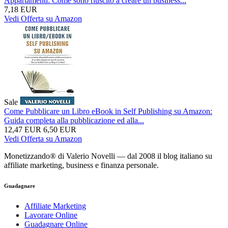
Appartamenti: Come sono riuscito a creare un business...
7,18 EUR
Vedi Offerta su Amazon
Sale
Come Pubblicare un Libro eBook in Self Publishing su Amazon:
Guida completa alla pubblicazione ed alla...
12,47 EUR
6,50 EUR
Vedi Offerta su Amazon
Monetizzando® di Valerio Novelli — dal 2008 il blog italiano su
affiliate marketing, business e finanza personale.
Guadagnare
Affiliate Marketing
Lavorare Online
Guadagnare Online