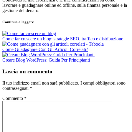
lavorare e guadagnare online ed offline, sulla finanza personale e la
gestione del denaro.
Continua a leggere
Come far crescere un blog: strategie SEO, traffico e distribuzione
Come Guadagnare Con Gli Articoli Correlati?
Creare Blog WordPress: Guida Per Principianti
Lascia un commento
Il tuo indirizzo email non sarà pubblicato.
I campi obbligatori sono
contrassegnati
*
Commento
*