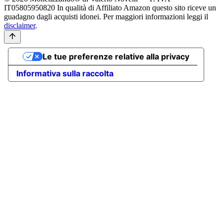
IT05805950820
In qualità di Affiliato Amazon questo sito riceve un
guadagno dagli acquisti idonei. Per maggiori informazioni leggi il
disclaimer
.
Le tue preferenze relative alla privacy
Informativa sulla raccolta