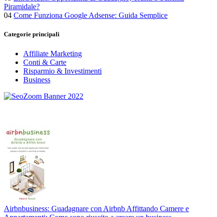
Piramidale?
04
Come Funziona Google Adsense: Guida Semplice
Categorie principali
Affiliate Marketing
Conti & Carte
Risparmio & Investimenti
Business
Airbnbusiness: Guadagnare con Airbnb Affittando Camere e