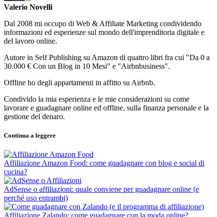
Valerio Novelli
Dal 2008 mi occupo di Web & Affiliate Marketing condividendo
informazioni ed esperienze sul mondo dell'imprenditoria digitale e
del lavoro online.
Autore in Self Publishing su Amazon di quattro libri fra cui "Da 0 a
30.000 € Con un Blog in 10 Mesi" e "Airbnbusiness".
Offline ho degli appartamenti in affitto su Airbnb.
Condivido la mia esperienza e le mie considerazioni su come
lavorare e guadagnare online ed offline, sulla finanza personale e la
gestione del denaro.
Continua a leggere
Affiliazione Amazon Food: come guadagnare con blog e social di
cucina?
AdSense o affiliazioni: quale conviene per guadagnare online (e
perché uso entrambi)
Affiliazione Zalando: come guadagnare con la moda online?