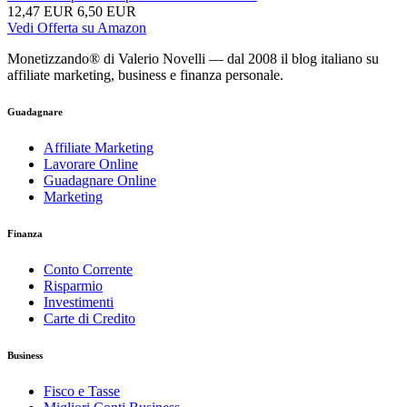
12,47 EUR
6,50 EUR
Vedi Offerta su Amazon
Monetizzando® di Valerio Novelli — dal 2008 il blog italiano su
affiliate marketing, business e finanza personale.
Guadagnare
Affiliate Marketing
Lavorare Online
Guadagnare Online
Marketing
Finanza
Conto Corrente
Risparmio
Investimenti
Carte di Credito
Business
Fisco e Tasse