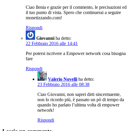
Ciao Ilenia e grazie per il commento, le precisazioni ed
il tuo punto di vista. Spero che continuerai a seguire
monetizzando.com!
Rispondi
Giovanni
ha detto:
22 Febbraio 2016 alle 14:41
Per potersi iscrivere a Empower network cosa bisogna
fare
Rispondi
Valerio Novelli
ha detto:
23 Febbraio 2016 alle 08:38
Ciao Giovanni, non saprei dirti sincermaente,
non lo ricordo più, è passato un pò di tempo da
quando ho parlato l’ultima volta di empower
network!
Rispondi