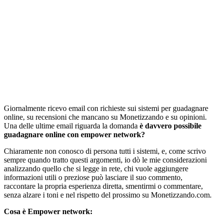
Giornalmente ricevo email con richieste sui sistemi per guadagnare
online, su recensioni che mancano su Monetizzando e su opinioni.
Una delle ultime email riguarda la domanda
è davvero possibile
guadagnare online con empower network?
Chiaramente non conosco di persona tutti i sistemi, e, come scrivo
sempre quando tratto questi argomenti, io dò le mie considerazioni
analizzando quello che si legge in rete, chi vuole aggiungere
informazioni utili o preziose può lasciare il suo commento,
raccontare la propria esperienza diretta, smentirmi o commentare,
senza alzare i toni e nel rispetto del prossimo su Monetizzando.com.
Cosa è Empower network: