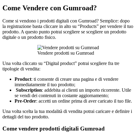
Come Vendere con Gumroad?
Come si vendono i prodotti digitali con Gumroad? Semplice: dopo
la registrazione basta cliccare in alto su “Products” per vendere il tuo
prodotto. A questo punto potrai scegliere se scegliere un prodotto
digitale o un prodotto fisico.
Vendere prodotti su Gumroad
Una volta cliccato su “Digital product” potrai scegliere fra tre
tipologie di vendita:
Product
: ti consente di creare una pagina e di vendere
immediatamente il tuo prodotto;
Subscription
: addebita ai clienti un importo ricorrente. Utile
se vendi dei contenuti in costante aggiornamento;
Pre-Order
: accetti un ordine prima di aver caricato il tuo file.
Una volta scelta la tua modalità di vendita potrai caricare e definire i
dettagli del tuo prodotto.
Come vendere prodotti digitali Gumroad