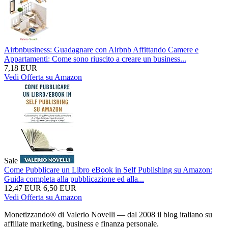
Airbnbusiness: Guadagnare con Airbnb Affittando Camere e
Appartamenti: Come sono riuscito a creare un business...
7,18 EUR
Vedi Offerta su Amazon
Sale
Come Pubblicare un Libro eBook in Self Publishing su Amazon:
Guida completa alla pubblicazione ed alla...
12,47 EUR
6,50 EUR
Vedi Offerta su Amazon
Monetizzando® di Valerio Novelli — dal 2008 il blog italiano su
affiliate marketing, business e finanza personale.