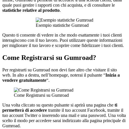
quale puoi gestire i rapporti con chi acquista, e di consultare le
statistiche relative al prodotto
.
Esempio statistiche Gumroad
Questo ti consente di vedere in che modo esattamente i tuoi clienti
interagiscono con il tuo lavoro. Puoi utilizzare queste informazioni
per migliorare il tuo lavoro e scoprire come fidelizzare i tuoi clienti.
Come Registrarsi su Gumroad?
Per registrarti su Gumroad non devi fare altro che visitare il sito
web. In alto a destra, nell’homepage, noterai il pulsante “
Inizia a
vendere gratuitamente
“.
Come Registrarsi su Gumroad
Una volta cliccato su questo pulsante si aprirà una pagina che
ti
permetterà di accedere
tramite il tuo account Facebook, tramite il
tuo account Twitter o inserendo una mail e una password. Una volta
scelto il modo per accedere sarai indirizzato alla pagina principale di
Gumroad.