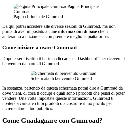
Pagina Principale Gumroad
Da qui potrai accedere alle diverse sezioni di Gumroad, ma non
prima di aver impostato alcune
informazioni di base
che ti
aiuteranno a iniziare e a comprendere meglio la piattaforma.
Come iniziare a usare Gumroad
Dopo esserti iscritto ti basterà cliccare su “Dashboard” per ricevere il
benvenuto da parte di Gumroad.
Schermata di benvenuto Gumroad
In sostanza, partendo da questa schermata potrai dire a Gumroad da
dove vieni, di cosa ti occupi e quali sono i prodotti che pensi di poter
vendere. Una volta impostate queste informazioni, Gumroad ti
inviterà a caricare i tuoi prodotti o a costruire il tuo profilo per
incrementare il tuo pubblico.
Come Guadagnare con Gumroad?