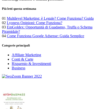
Più letti questa settimana
01
Multilevel Marketing: è Legale? Come Funziona? Guida
02
Lyoness Opinioni: Come Funziona?
03
EmGoldex: Opportunità di Guadagno, Truffa o Schema
Piramidale?
04
Come Funziona Google Adsense: Guida Semplice
Categorie principali
Affiliate Marketing
Conti & Carte
Risparmio & Investimenti
Business