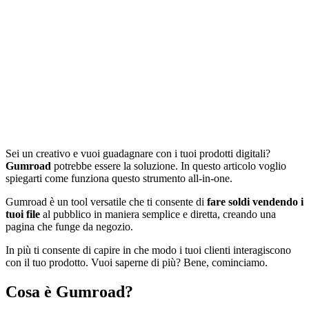
Sei un creativo e vuoi guadagnare con i tuoi prodotti digitali?
Gumroad
potrebbe essere la soluzione. In questo articolo voglio
spiegarti come funziona questo strumento all-in-one.
Gumroad è un tool versatile che ti consente di
fare soldi vendendo i
tuoi file
al pubblico in maniera semplice e diretta, creando una
pagina che funge da negozio.
In più ti consente di capire in che modo i tuoi clienti interagiscono
con il tuo prodotto. Vuoi saperne di più? Bene, cominciamo.
Cosa è Gumroad?