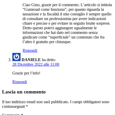
Ciao Gino, grazie per il commento. L’articolo si intitola
“Gumroad come funziona”, per quanto riguarda la
tassazione e la fiscalità il mio consiglio è sempre quello
di consultare un professionista per avere indicazioni
chiare e precise e per evitare in seguito brutte sorprese.
Detto questo potevi aggiungere ugualmente le
informazioni che hai dato nel commento senza
giudicare come “superficiale” un contenuto che fra
l’altro è gratuito per chiunque.
Rispondi
DANIELE
ha detto:
28 Dicembre 2022 alle 11:00
Grazie per l’info!
Rispondi
Lascia un commento
Il tuo indirizzo email non sarà pubblicato.
I campi obbligatori sono
contrassegnati
*