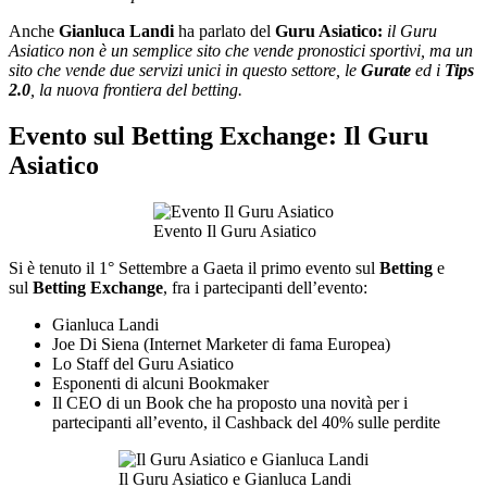
Anche
Gianluca Landi
ha parlato del
Guru Asiatico:
il Guru
Asiatico non è un semplice sito che vende pronostici sportivi, ma un
sito che vende due servizi unici in questo settore, le
Gurate
ed i
Tips
2.0
, la nuova frontiera del betting.
Evento sul Betting Exchange: Il Guru
Asiatico
Evento Il Guru Asiatico
Si è tenuto il 1° Settembre a Gaeta il primo evento sul
Betting
e
sul
Betting Exchange
, fra i partecipanti dell’evento:
Gianluca Landi
Joe Di Siena (Internet Marketer di fama Europea)
Lo Staff del Guru Asiatico
Esponenti di alcuni Bookmaker
Il CEO di un Book che ha proposto una novità per i
partecipanti all’evento, il Cashback del 40% sulle perdite
Il Guru Asiatico e Gianluca Landi