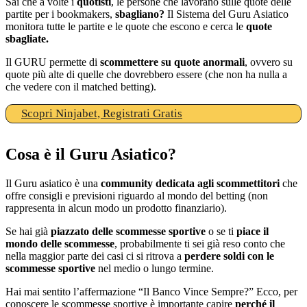
Sai che a volte i
quotisti
, le persone che lavorano sulle quote delle
partite per i bookmakers,
sbagliano?
Il Sistema del Guru Asiatico
monitora tutte le partite e le quote che escono e cerca le
quote
sbagliate.
Il GURU permette di
scommettere su quote anormali
, ovvero su
quote più alte di quelle che dovrebbero essere (che non ha nulla a
che vedere con il matched betting).
Scopri Ninjabet, Registrati Gratis
Cosa è il Guru Asiatico?
Il Guru asiatico è una
community dedicata agli scommettitori
che
offre consigli e previsioni riguardo al mondo del betting (non
rappresenta in alcun modo un prodotto finanziario).
Se hai già
piazzato delle scommesse sportive
o se ti
piace il
mondo delle scommesse
, probabilmente ti sei già reso conto che
nella maggior parte dei casi ci si ritrova a
perdere soldi con le
scommesse sportive
nel medio o lungo termine.
Hai mai sentito l’affermazione “Il Banco Vince Sempre?” Ecco, per
conoscere le scommesse sportive è importante capire
perché il