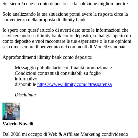
Sei sicuro/a che il conto deposito sia la soluzione migliore per te?
Solo analizzando la tua situazione potrai avere la risposta circa la
convenienza della proposta di illimity bank.
Io spero con quest’articolo di averti dato tutte le informazioni che
stavi cercando su illimity bank conto deposito, se hai già aperto un
conto deposito e vuoi raccontare le tue esperienze o le tue opinioni
sei come sempre il benvenuto nei commenti di Monetizzando®
Approfondimenti illimity bank conto deposito:
Messaggio pubblicitario con finalità promozionale.
Condizioni contrattuali consultabili su foglio
informativo
disponibile
https://www.illimity.com/it/trasparenza
Disclaimer
Valerio Novelli
Dal 2008 mi occupo di Web & Affiliate Marketing condividendo