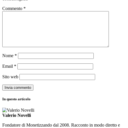
Commento
*
Nome
*
Email
*
Sito web
In questo articolo
Valerio Novelli
Fondatore di Monetizzando dal 2008. Racconto in modo diretto e