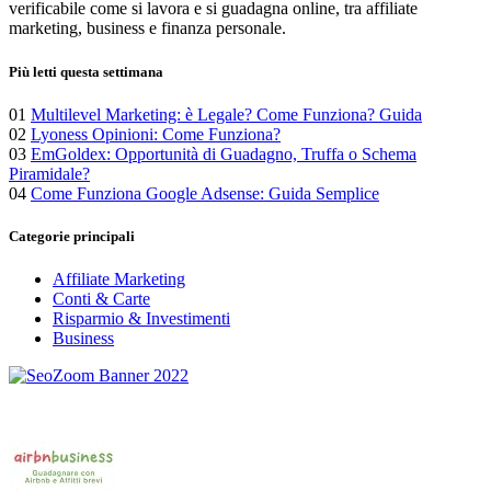
verificabile come si lavora e si guadagna online, tra affiliate
marketing, business e finanza personale.
Più letti questa settimana
01
Multilevel Marketing: è Legale? Come Funziona? Guida
02
Lyoness Opinioni: Come Funziona?
03
EmGoldex: Opportunità di Guadagno, Truffa o Schema
Piramidale?
04
Come Funziona Google Adsense: Guida Semplice
Categorie principali
Affiliate Marketing
Conti & Carte
Risparmio & Investimenti
Business