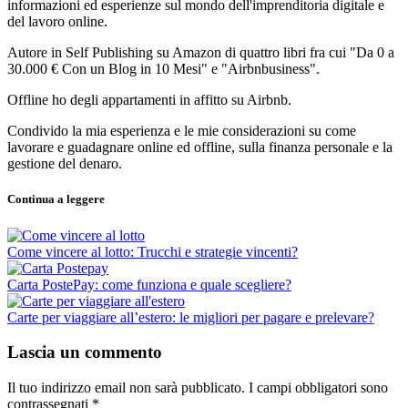
informazioni ed esperienze sul mondo dell'imprenditoria digitale e
del lavoro online.
Autore in Self Publishing su Amazon di quattro libri fra cui "Da 0 a
30.000 € Con un Blog in 10 Mesi" e "Airbnbusiness".
Offline ho degli appartamenti in affitto su Airbnb.
Condivido la mia esperienza e le mie considerazioni su come
lavorare e guadagnare online ed offline, sulla finanza personale e la
gestione del denaro.
Continua a leggere
Come vincere al lotto: Trucchi e strategie vincenti?
Carta PostePay: come funziona e quale scegliere?
Carte per viaggiare all’estero: le migliori per pagare e prelevare?
Lascia un commento
Il tuo indirizzo email non sarà pubblicato.
I campi obbligatori sono
contrassegnati
*