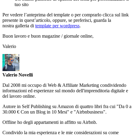
tuo sito
Per vedere l’anteprima del template o per comprarlo clicca sul link
presente in quest’articolo, oppure, se preferisci, guarda la
nostra galleria di
template per wordpress
.
Buon lavoro e buon magazine / giornale online,
Valerio
Valerio Novelli
Dal 2008 mi occupo di Web & Affiliate Marketing condividendo
informazioni ed esperienze sul mondo dell'imprenditoria digitale e
del lavoro online.
Autore in Self Publishing su Amazon di quattro libri fra cui "Da 0 a
30.000 € Con un Blog in 10 Mesi" e "Airbnbusiness".
Offline ho degli appartamenti in affitto su Airbnb.
Condivido la mia esperienza e le mie considerazioni su come