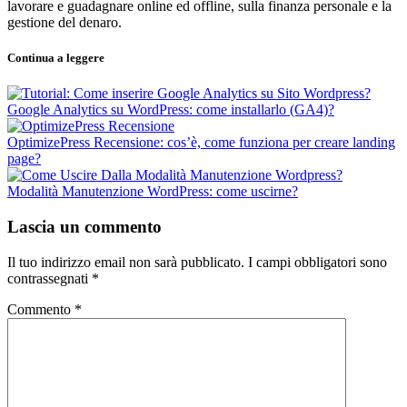
lavorare e guadagnare online ed offline, sulla finanza personale e la
gestione del denaro.
Continua a leggere
Google Analytics su WordPress: come installarlo (GA4)?
OptimizePress Recensione: cos’è, come funziona per creare landing
page?
Modalità Manutenzione WordPress: come uscirne?
Lascia un commento
Il tuo indirizzo email non sarà pubblicato.
I campi obbligatori sono
contrassegnati
*
Commento
*