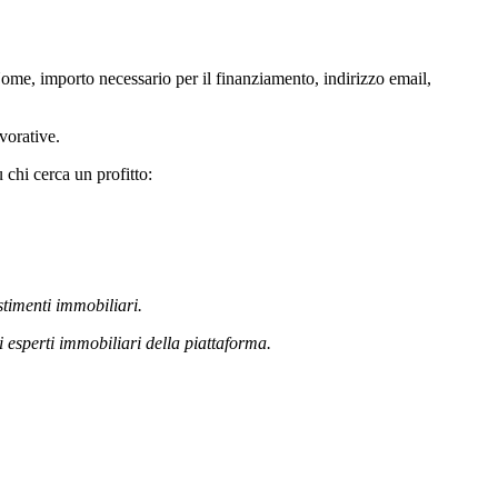
ome, importo necessario per il finanziamento, indirizzo email,
vorative.
 chi cerca un profitto:
stimenti immobiliari.
i esperti immobiliari della piattaforma.