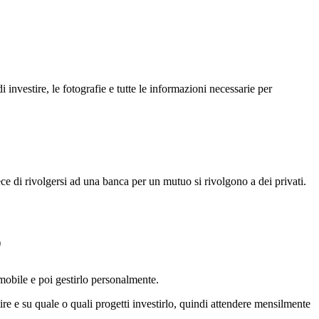
investire, le fotografie e tutte le informazioni necessarie per
ce di rivolgersi ad una banca per un mutuo si rivolgono a dei privati.
)
mmobile e poi gestirlo personalmente.
tire e su quale o quali progetti investirlo, quindi attendere mensilmente