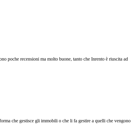
 sono poche recensioni ma molto buone, tanto che Inrento è riuscita ad
forma che gestisce gli immobili o che li fa gestire a quelli che vengono