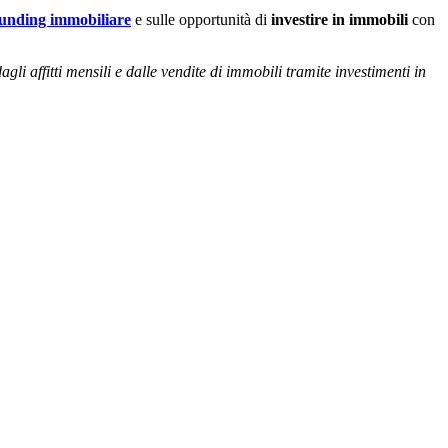
unding immobiliare
e sulle opportunità di
investire in immobili
con
li affitti mensili e dalle vendite di immobili tramite investimenti in