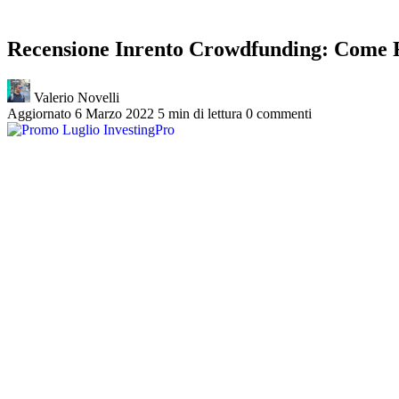
Recensione Inrento Crowdfunding: Come 
Valerio Novelli
Aggiornato 6 Marzo 2022
5 min di lettura
0 commenti