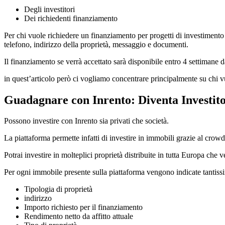
Degli investitori
Dei richiedenti finanziamento
Per chi vuole richiedere un finanziamento per progetti di investiment
telefono, indirizzo della proprietà, messaggio e documenti.
Il finanziamento se verrà accettato sarà disponibile entro 4 settimane 
in quest’articolo però ci vogliamo concentrare principalmente su chi 
Guadagnare con Inrento: Diventa Investit
Possono investire con Inrento sia privati che società.
La piattaforma permette infatti di investire in immobili grazie al cr
Potrai investire in molteplici proprietà distribuite in tutta Europa che
Per ogni immobile presente sulla piattaforma vengono indicate tantissi
Tipologia di proprietà
indirizzo
Importo richiesto per il finanziamento
Rendimento netto da affitto attuale