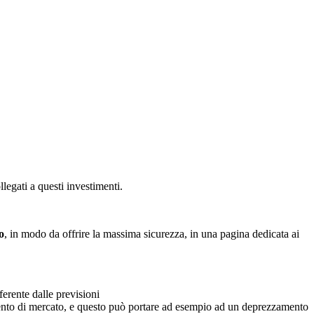
legati a questi investimenti.
o
, in modo da offrire la massima sicurezza, in una pagina dedicata ai
ferente dalle previsioni
mento di mercato, e questo può portare ad esempio ad un deprezzamento