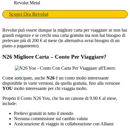
Revolut Metal
Scopri Ora Revolut
Revolut può essere dunque la migliore carta per viaggiare se non hai
grandi esigenze e se cerchi una carta gratuita ma non hai bisogno di
prelevare più di 200 € al mese (in alternativa avrai bisogno di un
piano a pagamento).
N26 Migliore Carta – Conto Per Viaggiare?
Come anticipato, anche
N26
è un conto molto interessante
disponibile in varie versioni, da quella gratuita, fino alla versione
YOU
molto interessante per chi viaggia molto.
Proprio il Conto N26 You, che ha un canone di 9,90 € al mese,
include:
Prelievi gratuiti in tutto il mondo
Nessuna commissione sul cambio valuta
Assicurazione di viaggio in collaborazione con Allianz