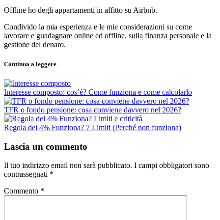
Offline ho degli appartamenti in affitto su Airbnb.
Condivido la mia esperienza e le mie considerazioni su come
lavorare e guadagnare online ed offline, sulla finanza personale e la
gestione del denaro.
Continua a leggere
Interesse composto: cos’è? Come funziona e come calcolarlo
TFR o fondo pensione: cosa conviene davvero nel 2026?
Regola del 4% Funziona? 7 Limiti (Perché non funziona)
Lascia un commento
Il tuo indirizzo email non sarà pubblicato.
I campi obbligatori sono
contrassegnati
*
Commento
*