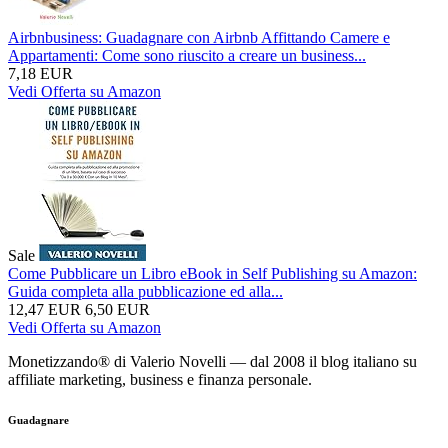
Airbnbusiness: Guadagnare con Airbnb Affittando Camere e
Appartamenti: Come sono riuscito a creare un business...
7,18 EUR
Vedi Offerta su Amazon
Sale
Come Pubblicare un Libro eBook in Self Publishing su Amazon:
Guida completa alla pubblicazione ed alla...
12,47 EUR
6,50 EUR
Vedi Offerta su Amazon
Monetizzando® di Valerio Novelli — dal 2008 il blog italiano su
affiliate marketing, business e finanza personale.
Guadagnare