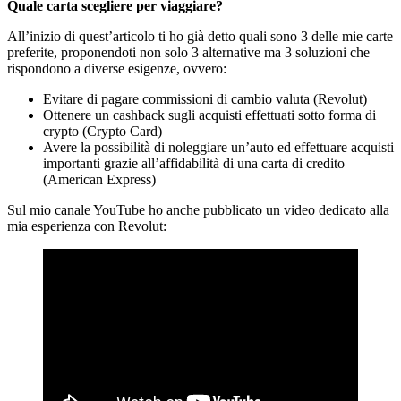
Quale carta scegliere per viaggiare?
All’inizio di quest’articolo ti ho già detto quali sono 3 delle mie carte
preferite, proponendoti non solo 3 alternative ma 3 soluzioni che
rispondono a diverse esigenze, ovvero:
Evitare di pagare commissioni di cambio valuta (Revolut)
Ottenere un cashback sugli acquisti effettuati sotto forma di
crypto (Crypto Card)
Avere la possibilità di noleggiare un’auto ed effettuare acquisti
importanti grazie all’affidabilità di una carta di credito
(American Express)
Sul mio canale YouTube ho anche pubblicato un video dedicato alla
mia esperienza con Revolut: