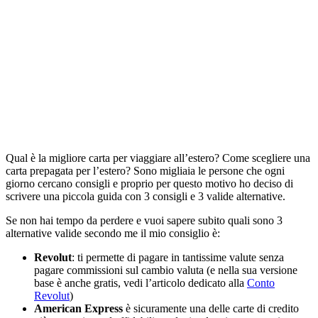
Qual è la migliore carta per viaggiare all’estero? Come scegliere una
carta prepagata per l’estero? Sono migliaia le persone che ogni
giorno cercano consigli e proprio per questo motivo ho deciso di
scrivere una piccola guida con 3 consigli e 3 valide alternative.
Se non hai tempo da perdere e vuoi sapere subito quali sono 3
alternative valide secondo me il mio consiglio è:
Revolut
: ti permette di pagare in tantissime valute senza
pagare commissioni sul cambio valuta (e nella sua versione
base è anche gratis, vedi l’articolo dedicato alla
Conto
Revolut
)
American Express
è sicuramente una delle carte di credito