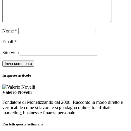
Nome
*
Email
*
Sito web
In questo articolo
Valerio Novelli
Fondatore di Monetizzando dal 2008. Racconto in modo diretto e
verificabile come si lavora e si guadagna online, tra affiliate
marketing, business e finanza personale.
Più letti questa settimana