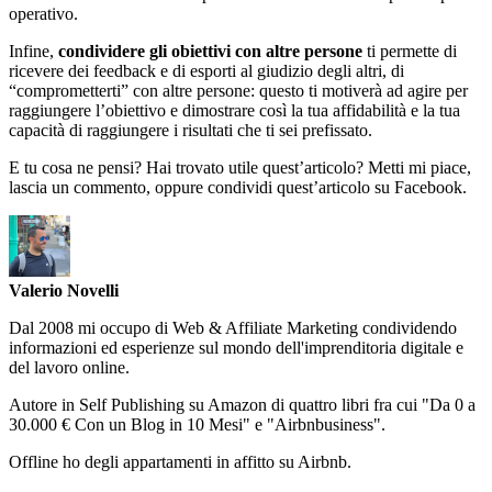
operativo.
Infine,
condividere gli obiettivi con altre persone
ti permette di
ricevere dei feedback e di esporti al giudizio degli altri, di
“comprometterti” con altre persone: questo ti motiverà ad agire per
raggiungere l’obiettivo e dimostrare così la tua affidabilità e la tua
capacità di raggiungere i risultati che ti sei prefissato.
E tu cosa ne pensi? Hai trovato utile quest’articolo? Metti mi piace,
lascia un commento, oppure condividi quest’articolo su Facebook.
Valerio Novelli
Dal 2008 mi occupo di Web & Affiliate Marketing condividendo
informazioni ed esperienze sul mondo dell'imprenditoria digitale e
del lavoro online.
Autore in Self Publishing su Amazon di quattro libri fra cui "Da 0 a
30.000 € Con un Blog in 10 Mesi" e "Airbnbusiness".
Offline ho degli appartamenti in affitto su Airbnb.