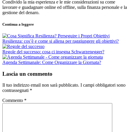
Condivido la mia esperienza e le mie considerazioni su come
lavorare e guadagnare online ed offline, sulla finanza personale e la
gestione del denaro.
Continua a leggere
Resilienza: cos’è e come si allena per raggiungere gli obiettivi?
Regole del successo: cosa ci insegna Schwarzenegger?
Agenda Settimanale: Come Organizzare la Giornata?
Lascia un commento
Il tuo indirizzo email non sarà pubblicato.
I campi obbligatori sono
contrassegnati
*
Commento
*