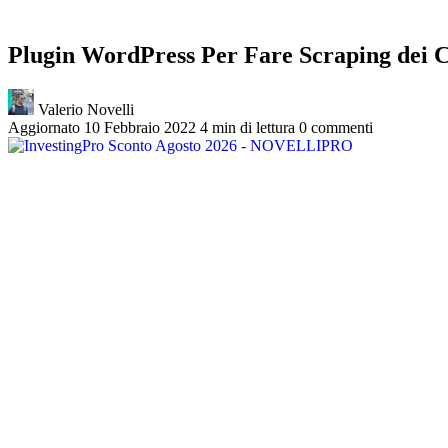
Plugin WordPress Per Fare Scraping dei Co
Valerio Novelli
Aggiornato 10 Febbraio 2022
4 min di lettura
0 commenti