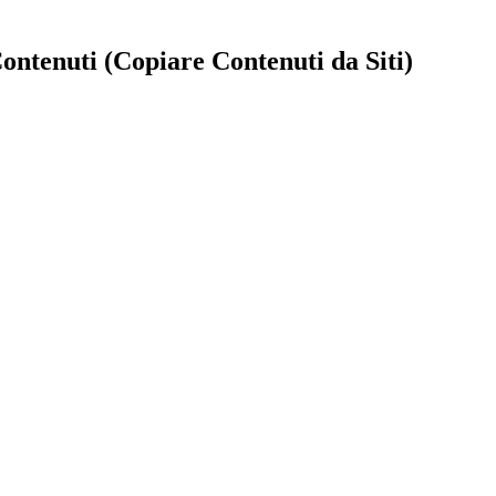
ntenuti (Copiare Contenuti da Siti)