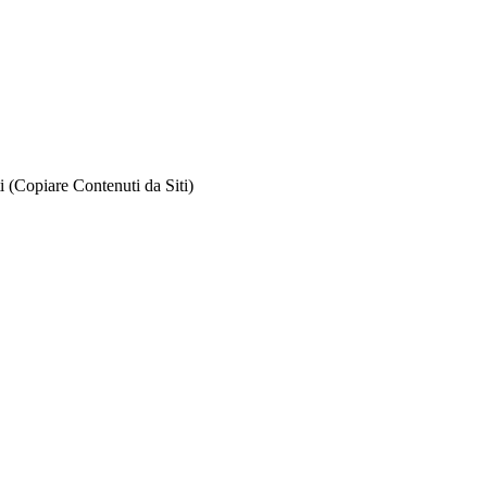
 (Copiare Contenuti da Siti)