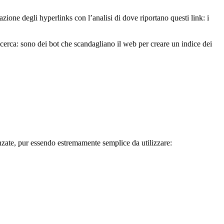
ione degli hyperlinks con l’analisi di dove riportano questi link: i
cerca: sono dei bot che scandagliano il web per creare un indice dei
zate, pur essendo estremamente semplice da utilizzare: