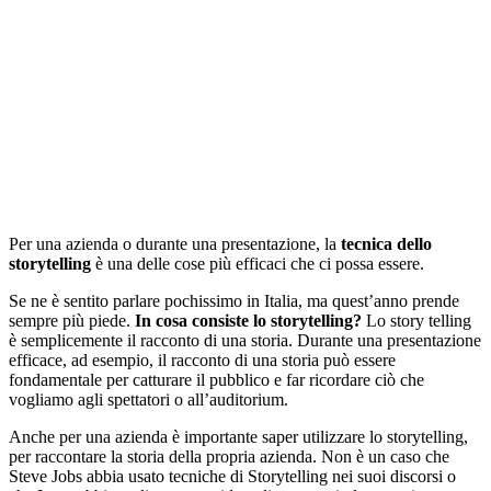
Per una azienda o durante una presentazione, la
tecnica dello
storytelling
è una delle cose più efficaci che ci possa essere.
Se ne è sentito parlare pochissimo in Italia, ma quest’anno prende
sempre più piede.
In cosa consiste lo storytelling?
Lo story telling
è semplicemente il racconto di una storia. Durante una presentazione
efficace, ad esempio, il racconto di una storia può essere
fondamentale per catturare il pubblico e far ricordare ciò che
vogliamo agli spettatori o all’auditorium.
Anche per una azienda è importante saper utilizzare lo storytelling,
per raccontare la storia della propria azienda. Non è un caso che
Steve Jobs abbia usato tecniche di Storytelling nei suoi discorsi o