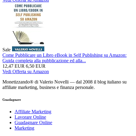
Sale
Come Pubblicare un Libro eBook in Self Publishing su Amazon:
Guida completa alla pubblicazione ed alla...
12,47 EUR
6,50 EUR
Vedi Offerta su Amazon
Monetizzando® di Valerio Novelli — dal 2008 il blog italiano su
affiliate marketing, business e finanza personale.
Guadagnare
Affiliate Marketing
Lavorare Online
Guadagnare Online
Marketing