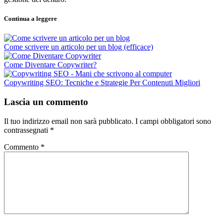
Continua a leggere
Come scrivere un articolo per un blog (efficace)
Come Diventare Copywriter?
Copywriting SEO: Tecniche e Strategie Per Contenuti Migliori
Lascia un commento
Il tuo indirizzo email non sarà pubblicato.
I campi obbligatori sono
contrassegnati
*
Commento
*