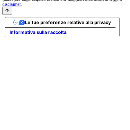
disclaimer
.
Le tue preferenze relative alla privacy
Informativa sulla raccolta