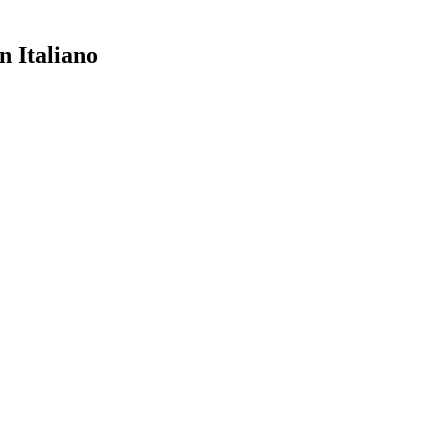
 Italiano