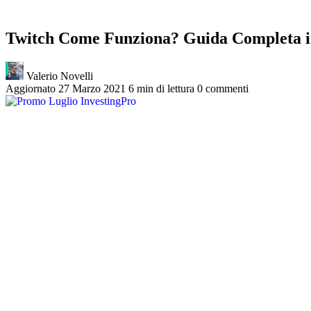
Twitch Come Funziona? Guida Completa in
Valerio Novelli
Aggiornato 27 Marzo 2021
6 min di lettura
0 commenti