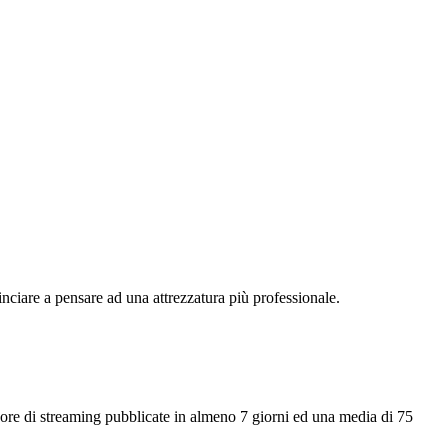
inciare a pensare ad una attrezzatura più professionale.
re di streaming pubblicate in almeno 7 giorni ed una media di 75