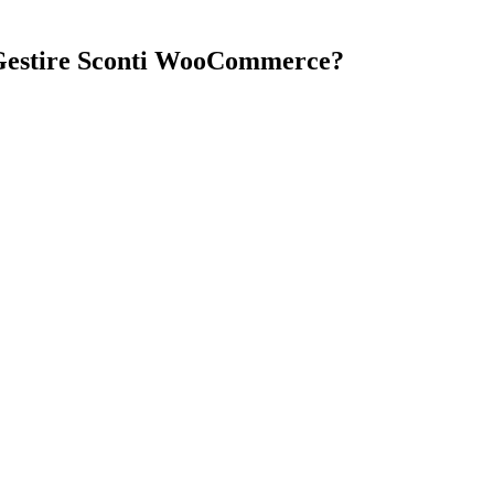
 Gestire Sconti WooCommerce?