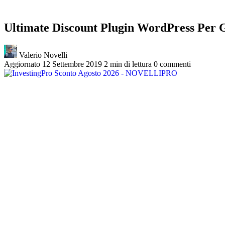
Ultimate Discount Plugin WordPress Per
Valerio Novelli
Aggiornato 12 Settembre 2019
2 min di lettura
0 commenti