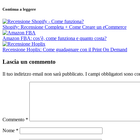
Continua a leggere
Shopify: Recensione Completa + Come Creare un eCommerce
Amazon FBA: cos’è, come funziona e quanto costa?
Recensione Hoplix: Come guadagnare con il Print On Demand
Lascia un commento
Il tuo indirizzo email non sarà pubblicato.
I campi obbligatori sono co
Commento
*
Nome
*