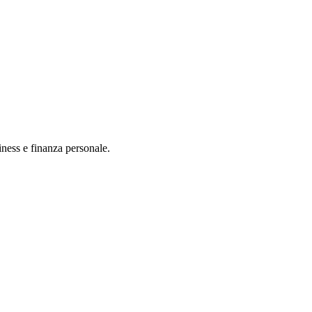
iness e finanza personale.