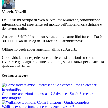
Valerio Novelli
Dal 2008 mi occupo di Web & Affiliate Marketing condividendo
informazioni ed esperienze sul mondo dell'imprenditoria digitale e
del lavoro online.
Autore in Self Publishing su Amazon di quattro libri fra cui "Da 0 a
30.000 € Con un Blog in 10 Mesi" e "Airbnbusiness".
Offline ho degli appartamenti in affitto su Airbnb.
Condivido la mia esperienza e le mie considerazioni su come
lavorare e guadagnare online ed offline, sulla finanza personale e la
gestione del denaro.
Continua a leggere
Come trovare azioni interessanti? Advanced Stock Screener
InvestingPro
Walliance: come funziona e conviene investire?