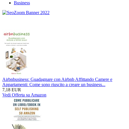
Business
Airbnbusiness: Guadagnare con Airbnb Affittando Camere e
Appartamenti: Come sono riuscito a creare un business...
7,18 EUR
Vedi Offerta su Amazon