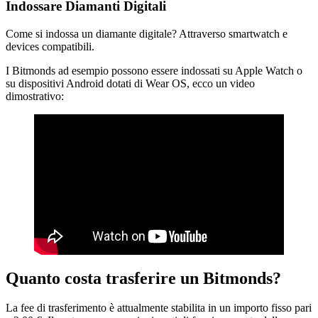
Indossare Diamanti Digitali
Come si indossa un diamante digitale? Attraverso smartwatch e
devices compatibili.
I Bitmonds ad esempio possono essere indossati su Apple Watch o
su dispositivi Android dotati di Wear OS, ecco un video
dimostrativo:
Quanto costa trasferire un Bitmonds?
La fee di trasferimento è attualmente stabilita in un importo fisso pari