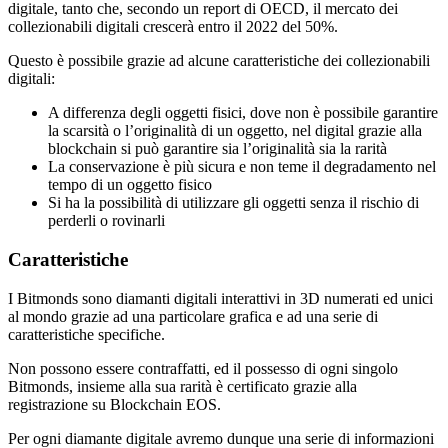
digitale, tanto che, secondo un report di OECD, il mercato dei
collezionabili digitali crescerà entro il 2022 del 50%.
Questo è possibile grazie ad alcune caratteristiche dei collezionabili
digitali:
A differenza degli oggetti fisici, dove non è possibile garantire
la scarsità o l’originalità di un oggetto, nel digital grazie alla
blockchain si può garantire sia l’originalità sia la rarità
La conservazione è più sicura e non teme il degradamento nel
tempo di un oggetto fisico
Si ha la possibilità di utilizzare gli oggetti senza il rischio di
perderli o rovinarli
Caratteristiche
I Bitmonds sono diamanti digitali interattivi in 3D numerati ed unici
al mondo grazie ad una particolare grafica e ad una serie di
caratteristiche specifiche.
Non possono essere contraffatti, ed il possesso di ogni singolo
Bitmonds, insieme alla sua rarità è certificato grazie alla
registrazione su Blockchain EOS.
Per ogni diamante digitale avremo dunque una serie di informazioni