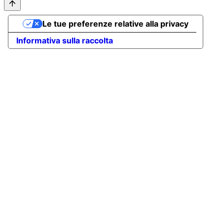
Le tue preferenze relative alla privacy
Informativa sulla raccolta