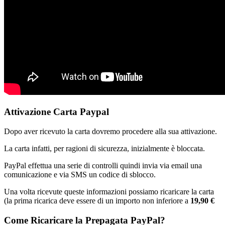
Attivazione Carta Paypal
Dopo aver ricevuto la carta dovremo procedere alla sua attivazione.
La carta infatti, per ragioni di sicurezza, inizialmente è bloccata.
PayPal effettua una serie di controlli quindi invia via email una
comunicazione e via SMS un codice di sblocco.
Una volta ricevute queste informazioni possiamo ricaricare la carta
(la prima ricarica deve essere di un importo non inferiore a
19,90 €
Come Ricaricare la Prepagata PayPal?