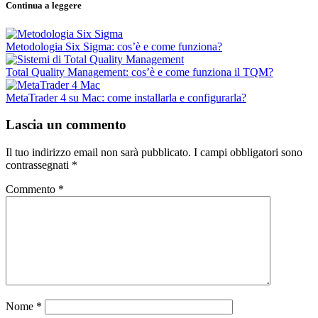
Continua a leggere
Metodologia Six Sigma: cos’è e come funziona?
Total Quality Management: cos’è e come funziona il TQM?
MetaTrader 4 su Mac: come installarla e configurarla?
Lascia un commento
Il tuo indirizzo email non sarà pubblicato.
I campi obbligatori sono
contrassegnati
*
Commento
*
Nome
*