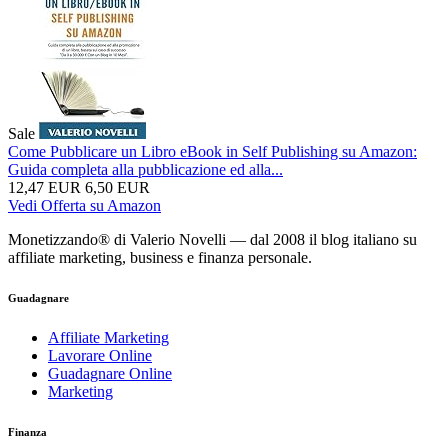
Sale
Come Pubblicare un Libro eBook in Self Publishing su Amazon:
Guida completa alla pubblicazione ed alla...
12,47 EUR
6,50 EUR
Vedi Offerta su Amazon
Monetizzando® di Valerio Novelli — dal 2008 il blog italiano su
affiliate marketing, business e finanza personale.
Guadagnare
Affiliate Marketing
Lavorare Online
Guadagnare Online
Marketing
Finanza