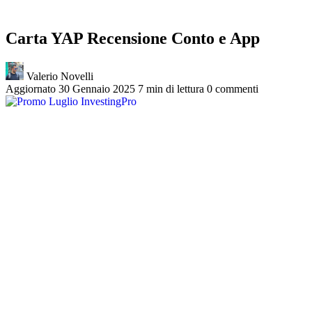
Carta YAP Recensione Conto e App
Valerio Novelli
Aggiornato 30 Gennaio 2025
7 min di lettura
0 commenti