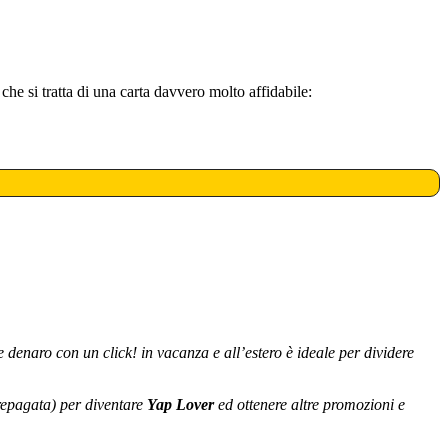
 che si tratta di una carta davvero molto affidabile:
denaro con un click! in vacanza e all’estero è ideale per dividere
prepagata) per diventare
Yap Lover
ed ottenere altre promozioni e