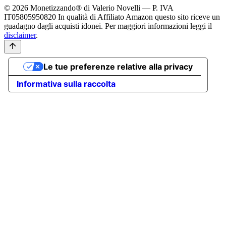
© 2026 Monetizzando® di Valerio Novelli — P. IVA
IT05805950820
In qualità di Affiliato Amazon questo sito riceve un
guadagno dagli acquisti idonei. Per maggiori informazioni leggi il
disclaimer
.
Le tue preferenze relative alla privacy
Informativa sulla raccolta