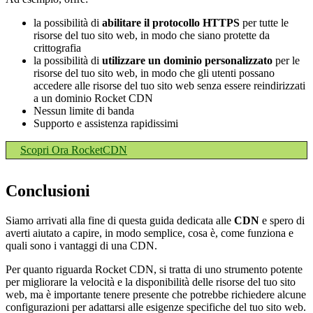
la possibilità di
abilitare il protocollo HTTPS
per tutte le
risorse del tuo sito web, in modo che siano protette da
crittografia
la possibilità di
utilizzare un dominio personalizzato
per le
risorse del tuo sito web, in modo che gli utenti possano
accedere alle risorse del tuo sito web senza essere reindirizzati
a un dominio Rocket CDN
Nessun limite di banda
Supporto e assistenza rapidissimi
Scopri Ora RocketCDN
Conclusioni
Siamo arrivati alla fine di questa guida dedicata alle
CDN
e spero di
averti aiutato a capire, in modo semplice, cosa è, come funziona e
quali sono i vantaggi di una CDN.
Per quanto riguarda Rocket CDN, si tratta di uno strumento potente
per migliorare la velocità e la disponibilità delle risorse del tuo sito
web, ma è importante tenere presente che potrebbe richiedere alcune
configurazioni per adattarsi alle esigenze specifiche del tuo sito web.