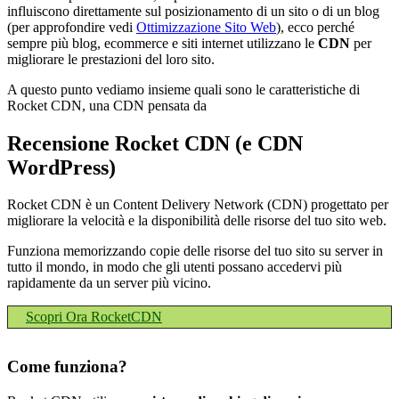
influiscono direttamente sul posizionamento di un sito o di un blog
(per approfondire vedi
Ottimizzazione Sito Web
), ecco perché
sempre più blog, ecommerce e siti internet utilizzano le
CDN
per
migliorare le prestazioni del loro sito.
A questo punto vediamo insieme quali sono le caratteristiche di
Rocket CDN, una CDN pensata da
Recensione Rocket CDN (e CDN
WordPress)
Rocket CDN è un Content Delivery Network (CDN) progettato per
migliorare la velocità e la disponibilità delle risorse del tuo sito web.
Funziona memorizzando copie delle risorse del tuo sito su server in
tutto il mondo, in modo che gli utenti possano accedervi più
rapidamente da un server più vicino.
Scopri Ora RocketCDN
Come funziona?