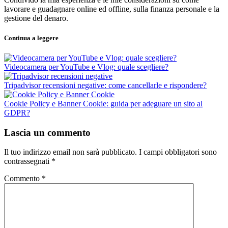
lavorare e guadagnare online ed offline, sulla finanza personale e la
gestione del denaro.
Continua a leggere
Videocamera per YouTube e Vlog: quale scegliere?
Tripadvisor recensioni negative: come cancellarle e rispondere?
Cookie Policy e Banner Cookie: guida per adeguare un sito al
GDPR?
Lascia un commento
Il tuo indirizzo email non sarà pubblicato.
I campi obbligatori sono
contrassegnati
*
Commento
*