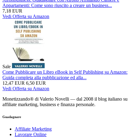
Appartamenti: Come sono riuscito a creare un business...
7,18 EUR
Vedi Offerta su Amazon
Sale
Come Pubblicare un Libro eBook in Self Publishing su Amazon:
Guida completa alla pubblicazione ed alla...
12,47 EUR
6,50 EUR
Vedi Offerta su Amazon
Monetizzando® di Valerio Novelli — dal 2008 il blog italiano su
affiliate marketing, business e finanza personale.
Guadagnare
Affiliate Marketing
Lavorare Online