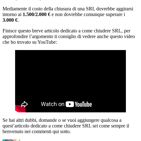
Mediamente il costo della chiusura di una SRL dovrebbe aggirarsi
intorno ai
1.500/2.000 €
e non dovrebbe comunque superare i
3.000 €
.
Finisce questo breve articolo dedicato a come chiudere SRL, per
approfondire l’argomento ti consiglio di vedere anche questo video
che ho trovato su YouTube:
Se hai altri dubbi, domande o se vuoi aggiungere qualcosa a
quest’articolo dedicato a come chiudere SRL sei come sempre il
benvenuto nei commenti qui sotto.