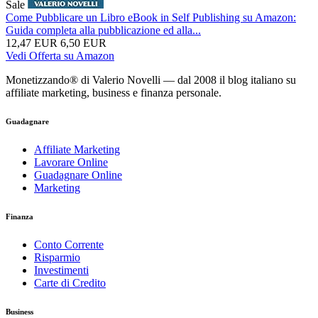
Sale
Come Pubblicare un Libro eBook in Self Publishing su Amazon:
Guida completa alla pubblicazione ed alla...
12,47 EUR
6,50 EUR
Vedi Offerta su Amazon
Monetizzando® di Valerio Novelli — dal 2008 il blog italiano su
affiliate marketing, business e finanza personale.
Guadagnare
Affiliate Marketing
Lavorare Online
Guadagnare Online
Marketing
Finanza
Conto Corrente
Risparmio
Investimenti
Carte di Credito
Business