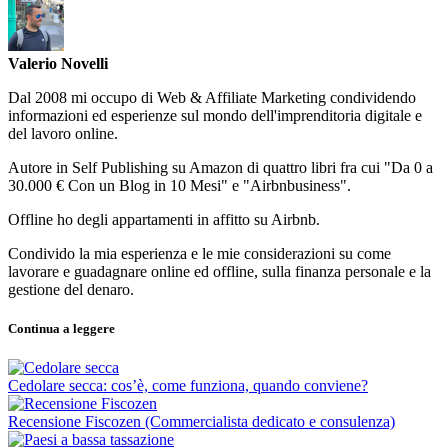
Valerio Novelli
Dal 2008 mi occupo di Web & Affiliate Marketing condividendo
informazioni ed esperienze sul mondo dell'imprenditoria digitale e
del lavoro online.
Autore in Self Publishing su Amazon di quattro libri fra cui "Da 0 a
30.000 € Con un Blog in 10 Mesi" e "Airbnbusiness".
Offline ho degli appartamenti in affitto su Airbnb.
Condivido la mia esperienza e le mie considerazioni su come
lavorare e guadagnare online ed offline, sulla finanza personale e la
gestione del denaro.
Continua a leggere
Cedolare secca: cos’è, come funziona, quando conviene?
Recensione Fiscozen (Commercialista dedicato e consulenza)