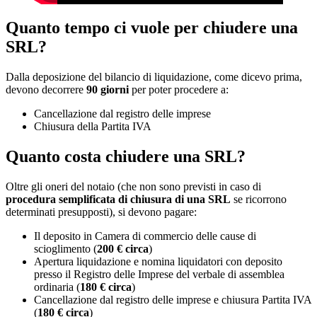
Quanto tempo ci vuole per chiudere una
SRL?
Dalla deposizione del bilancio di liquidazione, come dicevo prima,
devono decorrere
90 giorni
per poter procedere a:
Cancellazione dal registro delle imprese
Chiusura della Partita IVA
Quanto costa chiudere una SRL?
Oltre gli oneri del notaio (che non sono previsti in caso di
procedura semplificata di chiusura di una SRL
se ricorrono
determinati presupposti), si devono pagare:
Il deposito in Camera di commercio delle cause di
scioglimento (
200 € circa
)
Apertura liquidazione e nomina liquidatori con deposito
presso il Registro delle Imprese del verbale di assemblea
ordinaria (
180 € circa
)
Cancellazione dal registro delle imprese e chiusura Partita IVA
(
180 € circa
)