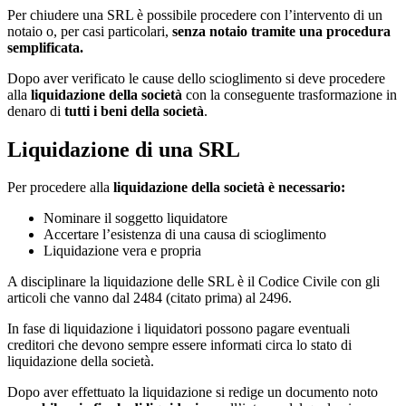
Per chiudere una SRL è possibile procedere con l’intervento di un
notaio o, per casi particolari,
senza notaio tramite una procedura
semplificata.
Dopo aver verificato le cause dello scioglimento si deve procedere
alla
liquidazione della società
con la conseguente trasformazione in
denaro di
tutti i beni della società
.
Liquidazione di una SRL
Per procedere alla
liquidazione della società è necessario:
Nominare il soggetto liquidatore
Accertare l’esistenza di una causa di scioglimento
Liquidazione vera e propria
A disciplinare la liquidazione delle SRL è il Codice Civile con gli
articoli che vanno dal 2484 (citato prima) al 2496.
In fase di liquidazione i liquidatori possono pagare eventuali
creditori che devono sempre essere informati circa lo stato di
liquidazione della società.
Dopo aver effettuato la liquidazione si redige un documento noto