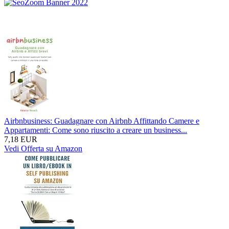
Airbnbusiness: Guadagnare con Airbnb Affittando Camere e
Appartamenti: Come sono riuscito a creare un business...
7,18 EUR
Vedi Offerta su Amazon