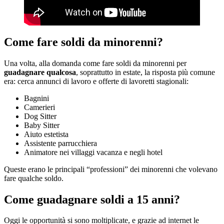
Come fare soldi da minorenni?
Una volta, alla domanda come fare soldi da minorenni per
guadagnare qualcosa
, soprattutto in estate, la risposta più comune
era: cerca annunci di lavoro e offerte di lavoretti stagionali:
Bagnini
Camerieri
Dog Sitter
Baby Sitter
Aiuto estetista
Assistente parrucchiera
Animatore nei villaggi vacanza e negli hotel
Queste erano le principali “professioni” dei minorenni che volevano
fare qualche soldo.
Come guadagnare soldi a 15 anni?
Oggi le opportunità si sono moltiplicate, e grazie ad internet le