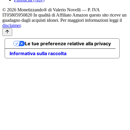
© 2026 Monetizzando® di Valerio Novelli — P. IVA
IT05805950820
In qualità di Affiliato Amazon questo sito riceve un
guadagno dagli acquisti idonei. Per maggiori informazioni leggi il
disclaimer
.
Le tue preferenze relative alla privacy
Informativa sulla raccolta