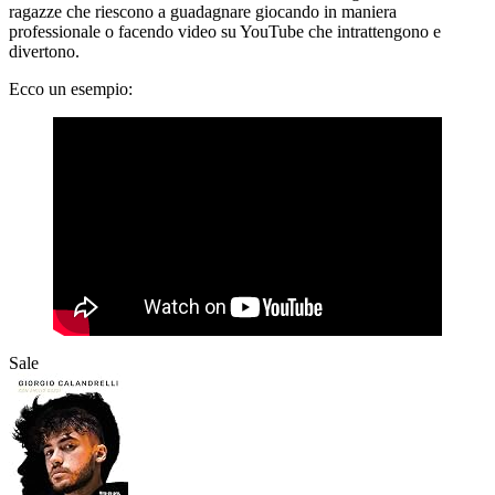
ragazze che riescono a guadagnare giocando in maniera
professionale o facendo video su YouTube che intrattengono e
divertono.
Ecco un esempio:
Sale