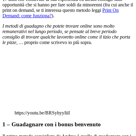
opportunità che si hanno per fare soldi da minorenni (fra cui anche il
print on demand, se ti interessa questo metodo leggi
Print On
Demand: come funziona?
).
I metodi di guadagno che potete trovare online sono molto
remunerativi nel lungo periodo, se pensate al breve periodo
consiglio di trovare qualche lavoretto online come il tizio che porta
le pizze, …
proprio come scrivevo io più sopra.
https://youtu.be/BRSyhyyIiiI
1 – Guadagnare con i bonus benvenuto