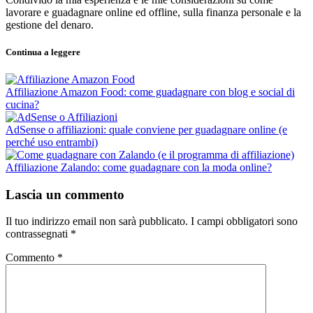
lavorare e guadagnare online ed offline, sulla finanza personale e la
gestione del denaro.
Continua a leggere
Affiliazione Amazon Food: come guadagnare con blog e social di
cucina?
AdSense o affiliazioni: quale conviene per guadagnare online (e
perché uso entrambi)
Affiliazione Zalando: come guadagnare con la moda online?
Lascia un commento
Il tuo indirizzo email non sarà pubblicato.
I campi obbligatori sono
contrassegnati
*
Commento
*