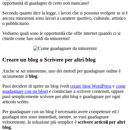
opportunità di guadagno di certo non mancano!
Secondo quanto dice la legge, i lavori che si possono svolgere se si è
ancora minorenni sono lavori a carattere sportivo, culturale, artistico
o pubblicitario.
Vediamo quali sono le opportunità che offre internet quando ci si
chiede come fare soldi da minorenni!
Creare un blog o Scrivere per altri blog
Anche se sei minorenne, uno dei metodi per guadagnare online è
sicuramente il
blog
.
Puoi decidere di aprire un blog (vedi
creare blog WordPress
e
come
guadagnare con un blog
) e cominciare a scrivere contenuti, oppure
puoi semplicemente scrivere per altri blog e guadagnare per ogni
articolo scritto.
Per guadagnare con un blog è necessario avere competenze ed i
guadagni non sono immediati, mentre, se vuoi guadagnare
velocemente, la soluzione più semplice è
scrivere articoli per altri
blog.