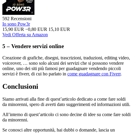
592 Recensioni
Io sono Pow3r
15,90 EUR
−0,80 EUR
15,10 EUR
Vedi Offerta su Amazon
5 – Vendere servizi online
Creazione di grafiche, disegni, trascrizioni, traduzioni, editing video,
voiceover, … sono solo alcuni dei servizi che si possono vendere
online, uno dei siti più famosi per guadagnare vendendo piccoli
servizi è fiverr, di cui ho parlato in
come guadagnare con Fiverr
.
Conclusioni
Siamo arrivati alla fine di quest’articolo dedicato a come fare soldi
da minorenni, spero di averti dato suggerimenti ed informazioni utili.
All’interno di quest’articolo ci sono decine di idee su come fare soldi
da minorenni.
Se conosci altre opportunità, hai dubbi o domande, lascia un