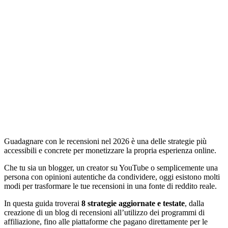
Guadagnare con le recensioni nel 2026 è una delle strategie più
accessibili e concrete per monetizzare la propria esperienza online.
Che tu sia un blogger, un creator su YouTube o semplicemente una
persona con opinioni autentiche da condividere, oggi esistono molti
modi per trasformare le tue recensioni in una fonte di reddito reale.
In questa guida troverai
8 strategie aggiornate e testate
, dalla
creazione di un blog di recensioni all’utilizzo dei programmi di
affiliazione, fino alle piattaforme che pagano direttamente per le