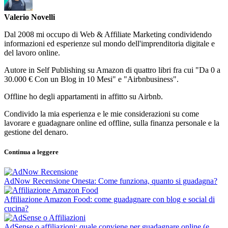
Valerio Novelli
Dal 2008 mi occupo di Web & Affiliate Marketing condividendo
informazioni ed esperienze sul mondo dell'imprenditoria digitale e
del lavoro online.
Autore in Self Publishing su Amazon di quattro libri fra cui "Da 0 a
30.000 € Con un Blog in 10 Mesi" e "Airbnbusiness".
Offline ho degli appartamenti in affitto su Airbnb.
Condivido la mia esperienza e le mie considerazioni su come
lavorare e guadagnare online ed offline, sulla finanza personale e la
gestione del denaro.
Continua a leggere
AdNow Recensione Onesta: Come funziona, quanto si guadagna?
Affiliazione Amazon Food: come guadagnare con blog e social di
cucina?
AdSense o affiliazioni: quale conviene per guadagnare online (e