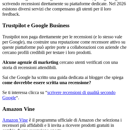
scrivendo recensioni direttamente su piattaforme dedicate. Nel 2026
esistono diversi servizi che compensano gli utenti per il loro
feedback.
Trustpilot e Google Business
Trustpilot non paga direttamente per le recensioni (e lo stesso vale
per Google), ma costruire una reputazione come recensore attivo su
queste piattaforme può aprire porte a collaborazioni con aziende che
cercano profili credibili per testare i loro prodotti.
Alcune agenzie di marketing
cercano utenti verificati con una
storia di recensioni attendibili.
Sai che Google ha scritto una guida dedicata ai blogger che spiega
come dovrebbe essere scritta una recensione?
Se ti interessa clicca su “
scrivere recensioni di qualità secondo
Google
“.
Amazon Vine
Amazon Vine
è il programma ufficiale di Amazon che seleziona i
recensori più affidabili e li invita a ricevere prodotti gratuiti in