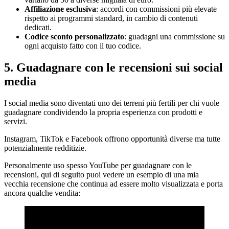
Affiliazione esclusiva
: accordi con commissioni più elevate
rispetto ai programmi standard, in cambio di contenuti
dedicati.
Codice sconto personalizzato
: guadagni una commissione su
ogni acquisto fatto con il tuo codice.
5. Guadagnare con le recensioni sui social
media
I social media sono diventati uno dei terreni più fertili per chi vuole
guadagnare condividendo la propria esperienza con prodotti e
servizi.
Instagram, TikTok e Facebook offrono opportunità diverse ma tutte
potenzialmente redditizie.
Personalmente uso spesso YouTube per guadagnare con le
recensioni, qui di seguito puoi vedere un esempio di una mia
vecchia recensione che continua ad essere molto visualizzata e porta
ancora qualche vendita: