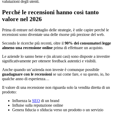
valutazioni degli utenti.
Perché le recensioni hanno così tanto
valore nel 2026
Prima di entrare nel dettaglio delle strategie, è utile capire perché le
recensioni sono diventate una delle risorse più preziose del web.
Secondo le ricerche più recenti, oltre il
90% dei consumatori legge
almeno una recensione online
prima di effettuare un acquisto.
Le aziende lo sanno bene e (in alcuni casi) sono disposte a investire
significativamente per ottenere feedback autentici e visibili.
Anche quando un’azienda non investe è comunque possibile
guadagnare con le recensioni
se sai come fare, e su questo, io, ho
qualche anno di esperienza…
Il valore di una recensione non riguarda solo la vendita diretta di un
prodotto:
Influenza la
SEO
di un brand
Influise sulla reputazione online
Genera fiducia o sfiducia verso un prodotto o un servizio