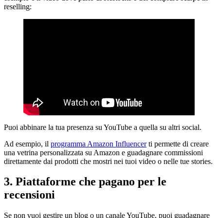
reselling:
Puoi abbinare la tua presenza su YouTube a quella su altri social.
Ad esempio, il
programma Amazon Influencer
ti permette di creare
una vetrina personalizzata su Amazon e guadagnare commissioni
direttamente dai prodotti che mostri nei tuoi video o nelle tue stories.
3. Piattaforme che pagano per le
recensioni
Se non vuoi gestire un blog o un canale YouTube, puoi guadagnare