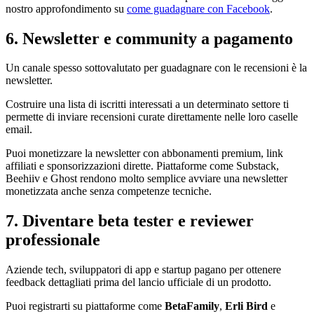
nostro approfondimento su
come guadagnare con Facebook
.
6. Newsletter e community a pagamento
Un canale spesso sottovalutato per guadagnare con le recensioni è la
newsletter.
Costruire una lista di iscritti interessati a un determinato settore ti
permette di inviare recensioni curate direttamente nelle loro caselle
email.
Puoi monetizzare la newsletter con abbonamenti premium, link
affiliati e sponsorizzazioni dirette. Piattaforme come Substack,
Beehiiv e Ghost rendono molto semplice avviare una newsletter
monetizzata anche senza competenze tecniche.
7. Diventare beta tester e reviewer
professionale
Aziende tech, sviluppatori di app e startup pagano per ottenere
feedback dettagliati prima del lancio ufficiale di un prodotto.
Puoi registrarti su piattaforme come
BetaFamily
,
Erli Bird
e