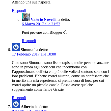
Attendo una sua risposta.
Rispondi
Valerio Novelli
ha detto:
6 Marzo 2017 alle 21:52
Puoi provare con Blogger 🙂
Rispondi
Simona
ha detto:
17 Febbraio 2017 alle 10:00
Ciao sono Simona e sono fisioterapista, molte persone anziane
sono in preda agli acciacchi che incombono con
l’approssimarsi dell’età e il più delle volte si sentono sole con i
loro problemi. Ebbene vorrei aiutarle, come un confessore che
in merito alla mia esperienza, si prende cura di loro; per cui
vorrei aprire un piccolo canale. Posso avere qualche
suggerimento come farlo? Grazie
Rispondi
Alberto
ha detto: