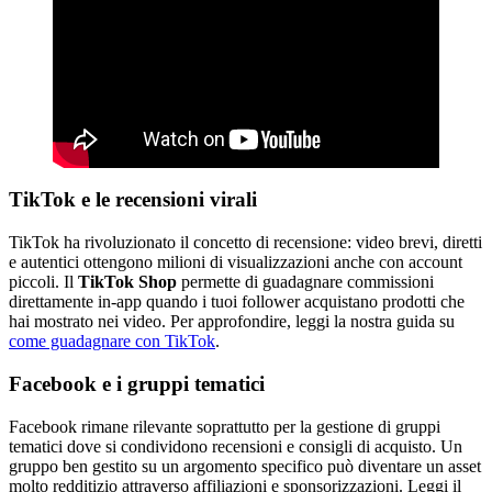
TikTok e le recensioni virali
TikTok ha rivoluzionato il concetto di recensione: video brevi, diretti
e autentici ottengono milioni di visualizzazioni anche con account
piccoli. Il
TikTok Shop
permette di guadagnare commissioni
direttamente in-app quando i tuoi follower acquistano prodotti che
hai mostrato nei video. Per approfondire, leggi la nostra guida su
come guadagnare con TikTok
.
Facebook e i gruppi tematici
Facebook rimane rilevante soprattutto per la gestione di gruppi
tematici dove si condividono recensioni e consigli di acquisto. Un
gruppo ben gestito su un argomento specifico può diventare un asset
molto redditizio attraverso affiliazioni e sponsorizzazioni. Leggi il