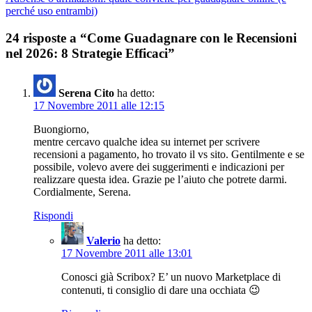
perché uso entrambi)
24 risposte a “Come Guadagnare con le Recensioni
nel 2026: 8 Strategie Efficaci”
Serena Cito
ha detto:
17 Novembre 2011 alle 12:15
Buongiorno,
mentre cercavo qualche idea su internet per scrivere
recensioni a pagamento, ho trovato il vs sito. Gentilmente e se
possibile, volevo avere dei suggerimenti e indicazioni per
realizzare questa idea. Grazie pe l’aiuto che potrete darmi.
Cordialmente, Serena.
Rispondi
Valerio
ha detto:
17 Novembre 2011 alle 13:01
Conosci già Scribox? E’ un nuovo Marketplace di
contenuti, ti consiglio di dare una occhiata 😉