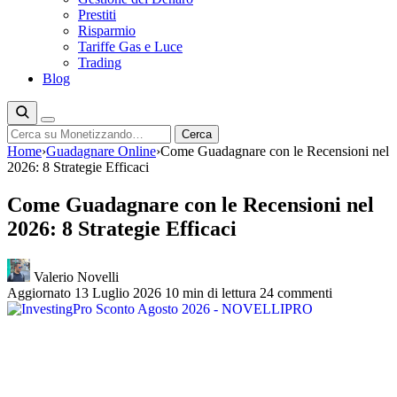
Prestiti
Risparmio
Tariffe Gas e Luce
Trading
Blog
Cerca
Cerca
Home
›
Guadagnare Online
›
Come Guadagnare con le Recensioni nel
2026: 8 Strategie Efficaci
Come Guadagnare con le Recensioni nel
2026: 8 Strategie Efficaci
Valerio Novelli
Aggiornato 13 Luglio 2026
10 min di lettura
24 commenti