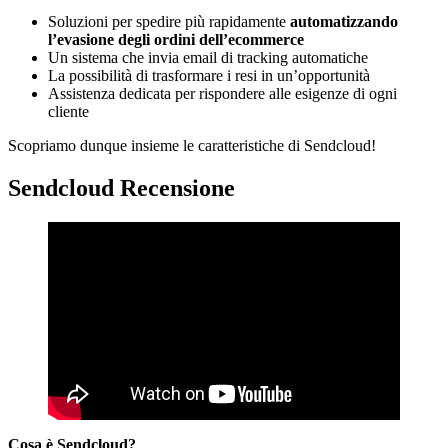
Soluzioni per spedire più rapidamente
automatizzando
l’evasione degli ordini dell’ecommerce
Un sistema che invia email di tracking automatiche
La possibilità di trasformare i resi in un’opportunità
Assistenza dedicata per rispondere alle esigenze di ogni
cliente
Scopriamo dunque insieme le caratteristiche di Sendcloud!
Sendcloud Recensione
Cosa è Sendcloud?