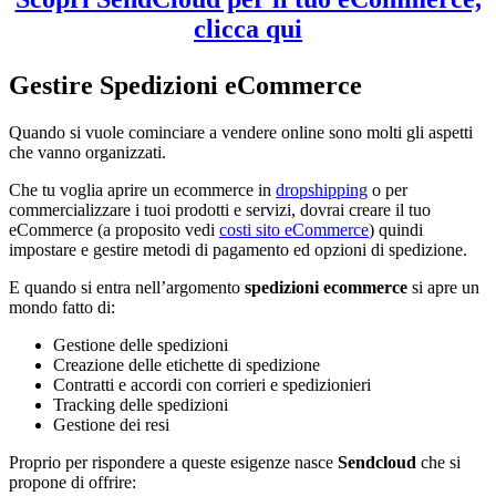
clicca qui
Gestire Spedizioni eCommerce
Quando si vuole cominciare a vendere online sono molti gli aspetti
che vanno organizzati.
Che tu voglia aprire un ecommerce in
dropshipping
o per
commercializzare i tuoi prodotti e servizi, dovrai creare il tuo
eCommerce (a proposito vedi
costi sito eCommerce
) quindi
impostare e gestire metodi di pagamento ed opzioni di spedizione.
E quando si entra nell’argomento
spedizioni ecommerce
si apre un
mondo fatto di:
Gestione delle spedizioni
Creazione delle etichette di spedizione
Contratti e accordi con corrieri e spedizionieri
Tracking delle spedizioni
Gestione dei resi
Proprio per rispondere a queste esigenze nasce
Sendcloud
che si
propone di offrire: