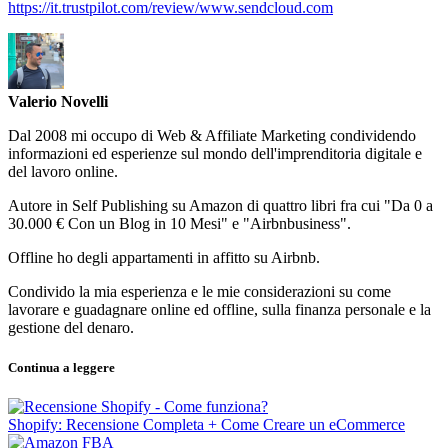
https://it.trustpilot.com/review/www.sendcloud.com
Valerio Novelli
Dal 2008 mi occupo di Web & Affiliate Marketing condividendo
informazioni ed esperienze sul mondo dell'imprenditoria digitale e
del lavoro online.
Autore in Self Publishing su Amazon di quattro libri fra cui "Da 0 a
30.000 € Con un Blog in 10 Mesi" e "Airbnbusiness".
Offline ho degli appartamenti in affitto su Airbnb.
Condivido la mia esperienza e le mie considerazioni su come
lavorare e guadagnare online ed offline, sulla finanza personale e la
gestione del denaro.
Continua a leggere
Shopify: Recensione Completa + Come Creare un eCommerce