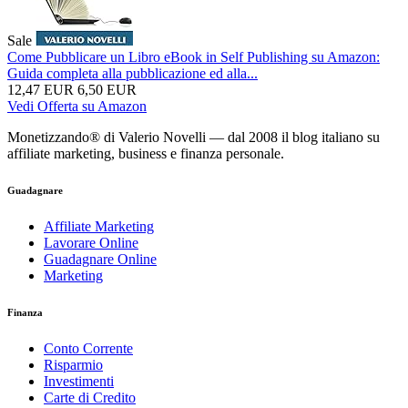
Sale
Come Pubblicare un Libro eBook in Self Publishing su Amazon:
Guida completa alla pubblicazione ed alla...
12,47 EUR
6,50 EUR
Vedi Offerta su Amazon
Monetizzando® di Valerio Novelli — dal 2008 il blog italiano su
affiliate marketing, business e finanza personale.
Guadagnare
Affiliate Marketing
Lavorare Online
Guadagnare Online
Marketing
Finanza
Conto Corrente
Risparmio
Investimenti
Carte di Credito