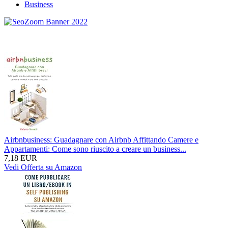
Business
Airbnbusiness: Guadagnare con Airbnb Affittando Camere e
Appartamenti: Come sono riuscito a creare un business...
7,18 EUR
Vedi Offerta su Amazon