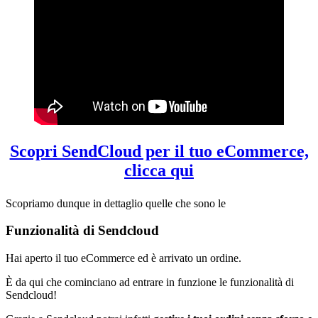
Scopri SendCloud per il tuo eCommerce,
clicca qui
Scopriamo dunque in dettaglio quelle che sono le
Funzionalità di Sendcloud
Hai aperto il tuo eCommerce ed è arrivato un ordine.
È da qui che cominciano ad entrare in funzione le funzionalità di
Sendcloud!