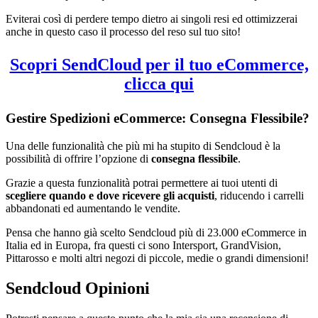
Eviterai così di perdere tempo dietro ai singoli resi ed ottimizzerai
anche in questo caso il processo del reso sul tuo sito!
Scopri SendCloud per il tuo eCommerce,
clicca qui
Gestire Spedizioni eCommerce: Consegna Flessibile?
Una delle funzionalità che più mi ha stupito di Sendcloud è la
possibilità di offrire l’opzione di
consegna flessibile
.
Grazie a questa funzionalità potrai permettere ai tuoi utenti di
scegliere quando e dove ricevere gli acquisti
, riducendo i carrelli
abbandonati ed aumentando le vendite.
Pensa che hanno già scelto Sendcloud più di 23.000 eCommerce in
Italia ed in Europa, fra questi ci sono Intersport, GrandVision,
Pittarosso e molti altri negozi di piccole, medie o grandi dimensioni!
Sendcloud Opinioni