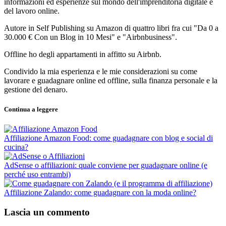
informazioni ed esperienze sul mondo dell'imprenditoria digitale e
del lavoro online.
Autore in Self Publishing su Amazon di quattro libri fra cui "Da 0 a
30.000 € Con un Blog in 10 Mesi" e "Airbnbusiness".
Offline ho degli appartamenti in affitto su Airbnb.
Condivido la mia esperienza e le mie considerazioni su come
lavorare e guadagnare online ed offline, sulla finanza personale e la
gestione del denaro.
Continua a leggere
Affiliazione Amazon Food: come guadagnare con blog e social di
cucina?
AdSense o affiliazioni: quale conviene per guadagnare online (e
perché uso entrambi)
Affiliazione Zalando: come guadagnare con la moda online?
Lascia un commento