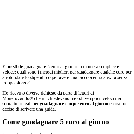
È possibile guadagnare 5 euro al giorno in maniera semplice e
veloce: quali sono i metodi migliori per guadagnare qualche euro per
arrotondare lo stipendio o per avere una piccola entrata extra senza
troppo sforzo?
Ho ricevuto diverse richieste da parte di lettori di
Monetizzando® che mi chiedevano metodi semplici, veloci ma
soprattutto reali per
guadagnare cinque euro al giorno
e così ho
deciso di scrivere una guida.
Come guadagnare 5 euro al giorno