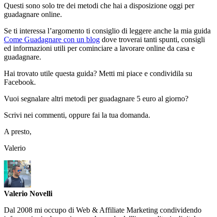
Questi sono solo tre dei metodi che hai a disposizione oggi per
guadagnare online.
Se ti interessa l’argomento ti consiglio di leggere anche la mia guida
Come Guadagnare con un blog
dove troverai tanti spunti, consigli
ed informazioni utili per cominciare a lavorare online da casa e
guadagnare.
Hai trovato utile questa guida? Metti mi piace e condividila su
Facebook.
Vuoi segnalare altri metodi per guadagnare 5 euro al giorno?
Scrivi nei commenti, oppure fai la tua domanda.
A presto,
Valerio
Valerio Novelli
Dal 2008 mi occupo di Web & Affiliate Marketing condividendo