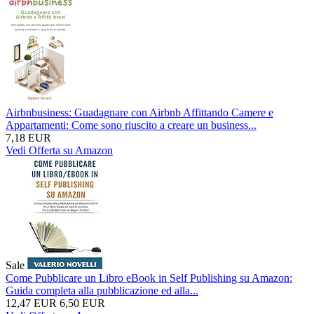
Airbnbusiness: Guadagnare con Airbnb Affittando Camere e
Appartamenti: Come sono riuscito a creare un business...
7,18 EUR
Vedi Offerta su Amazon
Sale
Come Pubblicare un Libro eBook in Self Publishing su Amazon:
Guida completa alla pubblicazione ed alla...
12,47 EUR
6,50 EUR