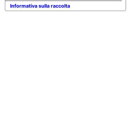
Informativa sulla raccolta