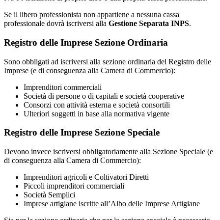
Se il libero professionista non appartiene a nessuna cassa
professionale dovrà iscriversi alla
Gestione Separata INPS
.
Registro delle Imprese Sezione Ordinaria
Sono obbligati ad iscriversi alla sezione ordinaria del Registro delle
Imprese (e di conseguenza alla Camera di Commercio):
Imprenditori commerciali
Società di persone o di capitali e società cooperative
Consorzi con attività esterna e società consortili
Ulteriori soggetti in base alla normativa vigente
Registro delle Imprese Sezione Speciale
Devono invece iscriversi obbligatoriamente alla Sezione Speciale (e
di conseguenza alla Camera di Commercio):
Imprenditori agricoli e Coltivatori Diretti
Piccoli imprenditori commerciali
Società Semplici
Imprese artigiane iscritte all’Albo delle Imprese Artigiane