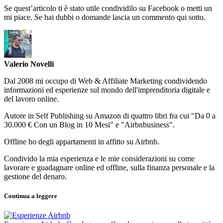
Se quest’articolo ti è stato utile condividilo su Facebook o metti un
mi piace. Se hai dubbi o domande lascia un commento qui sotto.
Valerio Novelli
Dal 2008 mi occupo di Web & Affiliate Marketing condividendo
informazioni ed esperienze sul mondo dell'imprenditoria digitale e
del lavoro online.
Autore in Self Publishing su Amazon di quattro libri fra cui "Da 0 a
30.000 € Con un Blog in 10 Mesi" e "Airbnbusiness".
Offline ho degli appartamenti in affitto su Airbnb.
Condivido la mia esperienza e le mie considerazioni su come
lavorare e guadagnare online ed offline, sulla finanza personale e la
gestione del denaro.
Continua a leggere