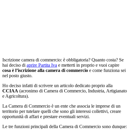
Iscrizione camera di commercio: è obbligatoria? Quanto costa? Se
hai deciso di
aprire Partita Iva
e metterti in proprio e vuoi capire
cosa è l’iscrizione alla camera di commercio
e come funziona sei
nel posto giusto.
Ho deciso infatti di scrivere un articolo dedicato proprio alla
CCIAA
(acronimo di Camera di Commercio, Industria, Artigianato
e Agricoltura).
La Camera di Commercio è un ente che associa le imprese di un
territorio per tutelare quelli che sono gli interessi collettivi, creare
opportunità di affari e prestare eventuali servizi.
Le tre funzioni principali della Camera di Commercio sono dunque: