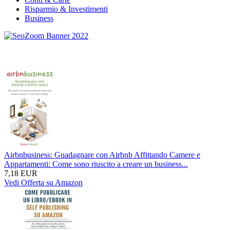
Risparmio & Investimenti
Business
Airbnbusiness: Guadagnare con Airbnb Affittando Camere e
Appartamenti: Come sono riuscito a creare un business...
7,18 EUR
Vedi Offerta su Amazon