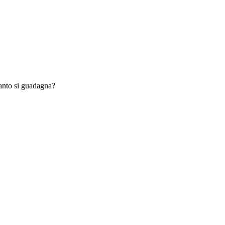
anto si guadagna?