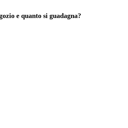
ozio e quanto si guadagna?