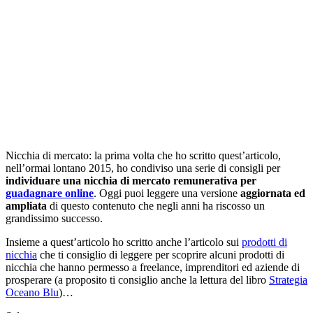
Nicchia di mercato: la prima volta che ho scritto quest’articolo,
nell’ormai lontano 2015, ho condiviso una serie di consigli per
individuare una nicchia di mercato remunerativa per
guadagnare online
. Oggi puoi leggere una versione
aggiornata ed
ampliata
di questo contenuto che negli anni ha riscosso un
grandissimo successo.
Insieme a quest’articolo ho scritto anche l’articolo sui
prodotti di
nicchia
che ti consiglio di leggere per scoprire alcuni prodotti di
nicchia che hanno permesso a freelance, imprenditori ed aziende di
prosperare (a proposito ti consiglio anche la lettura del libro
Strategia
Oceano Blu
)…