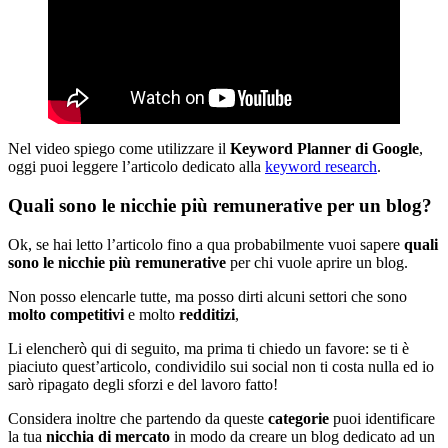
Nel video spiego come utilizzare il
Keyword Planner di Google
,
oggi puoi leggere l’articolo dedicato alla
keyword research
.
Quali sono le nicchie più remunerative per un blog?
Ok, se hai letto l’articolo fino a qua probabilmente vuoi sapere
quali
sono le nicchie più remunerative
per chi vuole aprire un blog.
Non posso elencarle tutte, ma posso dirti alcuni settori che sono
molto competitivi
e molto
redditizi
,
Li elencherò qui di seguito, ma prima ti chiedo un favore: se ti è
piaciuto quest’articolo, condividilo sui social non ti costa nulla ed io
sarò ripagato degli sforzi e del lavoro fatto!
Considera inoltre che partendo da queste
categorie
puoi identificare
la tua
nicchia di mercato
in modo da creare un blog dedicato ad un