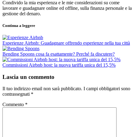
Condivido la mia esperienza e le mie considerazioni su come
lavorare e guadagnare online ed offline, sulla finanza personale e la
gestione del denaro.
Continua a leggere
Esperienze Airbnb: Guadagnare offrendo esperienze nella tua città
Bending Spoons cosa fa esattamente? Perché fa discutere?
Commissioni Airbnb host: la nuova tariffa unica del 15,5%
Lascia un commento
Il tuo indirizzo email non sarà pubblicato.
I campi obbligatori sono
contrassegnati
*
Commento
*