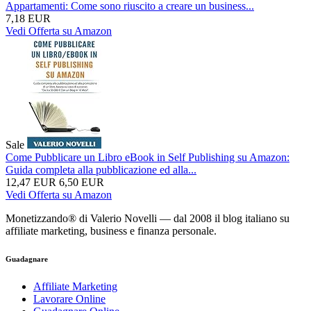
Appartamenti: Come sono riuscito a creare un business...
7,18 EUR
Vedi Offerta su Amazon
Sale
Come Pubblicare un Libro eBook in Self Publishing su Amazon:
Guida completa alla pubblicazione ed alla...
12,47 EUR
6,50 EUR
Vedi Offerta su Amazon
Monetizzando® di Valerio Novelli — dal 2008 il blog italiano su
affiliate marketing, business e finanza personale.
Guadagnare
Affiliate Marketing
Lavorare Online