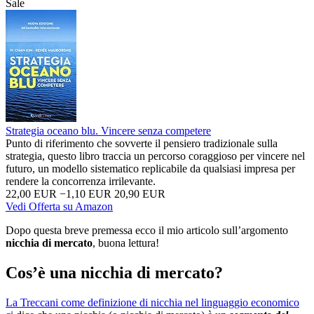
Sale
Strategia oceano blu. Vincere senza competere
Punto di riferimento che sovverte il pensiero tradizionale sulla
strategia, questo libro traccia un percorso coraggioso per vincere nel
futuro, un modello sistematico replicabile da qualsiasi impresa per
rendere la concorrenza irrilevante.
22,00 EUR
−1,10 EUR
20,90 EUR
Vedi Offerta su Amazon
Dopo questa breve premessa ecco il mio articolo sull’argomento
nicchia di mercato
, buona lettura!
Cos’è una nicchia di mercato?
La Treccani come definizione di nicchia nel linguaggio economico