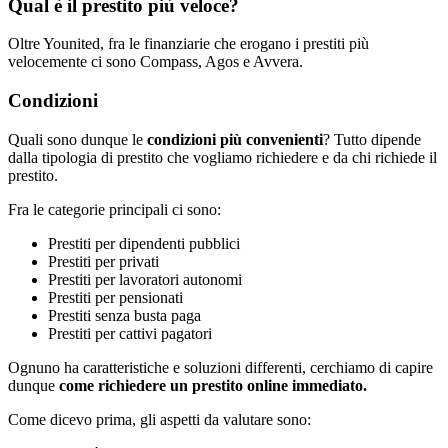
Qual è il prestito più veloce?
Oltre Younited, fra le finanziarie che erogano i prestiti più
velocemente ci sono Compass, Agos e Avvera.
Condizioni
Quali sono dunque le
condizioni più convenienti
? Tutto dipende
dalla tipologia di prestito che vogliamo richiedere e da chi richiede il
prestito.
Fra le categorie principali ci sono:
Prestiti per dipendenti pubblici
Prestiti per privati
Prestiti per lavoratori autonomi
Prestiti per pensionati
Prestiti senza busta paga
Prestiti per cattivi pagatori
Ognuno ha caratteristiche e soluzioni differenti, cerchiamo di capire
dunque
come richiedere un prestito online immediato.
Come dicevo prima, gli aspetti da valutare sono: