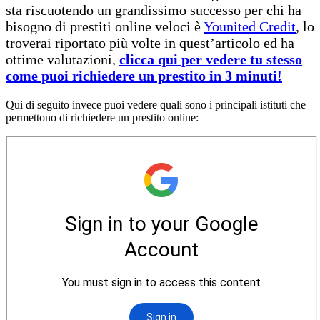
sta riscuotendo un grandissimo successo per chi ha
bisogno di prestiti online veloci è
Younited Credit
, lo
troverai riportato più volte in quest’articolo ed ha
ottime valutazioni,
clicca qui per vedere tu stesso
come puoi richiedere un prestito in 3 minuti!
Qui di seguito invece puoi vedere quali sono i principali istituti che
permettono di richiedere un prestito online: