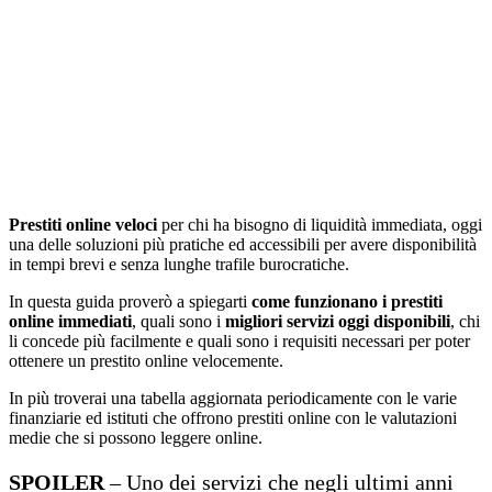
Prestiti online veloci
per chi ha bisogno di liquidità immediata, oggi
una delle soluzioni più pratiche ed accessibili per avere disponibilità
in tempi brevi e senza lunghe trafile burocratiche.
In questa guida proverò a spiegarti
come funzionano i prestiti
online immediati
, quali sono i
migliori servizi oggi disponibili
, chi
li concede più facilmente e quali sono i requisiti necessari per poter
ottenere un prestito online velocemente.
In più troverai una tabella aggiornata periodicamente con le varie
finanziarie ed istituti che offrono prestiti online con le valutazioni
medie che si possono leggere online.
SPOILER
– Uno dei servizi che negli ultimi anni