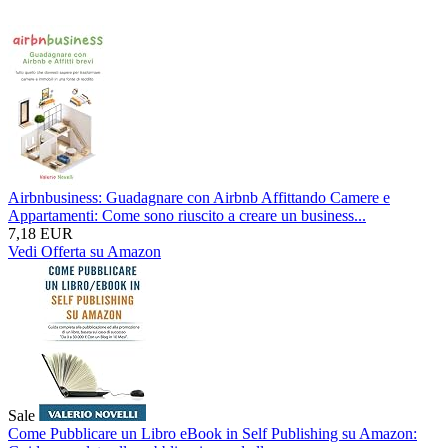
Airbnbusiness: Guadagnare con Airbnb Affittando Camere e
Appartamenti: Come sono riuscito a creare un business...
7,18 EUR
Vedi Offerta su Amazon
Sale
Come Pubblicare un Libro eBook in Self Publishing su Amazon: