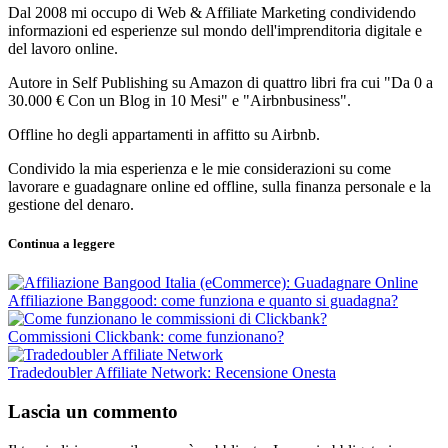
Dal 2008 mi occupo di Web & Affiliate Marketing condividendo
informazioni ed esperienze sul mondo dell'imprenditoria digitale e
del lavoro online.
Autore in Self Publishing su Amazon di quattro libri fra cui "Da 0 a
30.000 € Con un Blog in 10 Mesi" e "Airbnbusiness".
Offline ho degli appartamenti in affitto su Airbnb.
Condivido la mia esperienza e le mie considerazioni su come
lavorare e guadagnare online ed offline, sulla finanza personale e la
gestione del denaro.
Continua a leggere
Affiliazione Banggood: come funziona e quanto si guadagna?
Commissioni Clickbank: come funzionano?
Tradedoubler Affiliate Network: Recensione Onesta
Lascia un commento