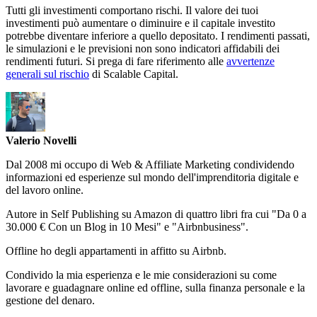
Tutti gli investimenti comportano rischi. Il valore dei tuoi
investimenti può aumentare o diminuire e il capitale investito
potrebbe diventare inferiore a quello depositato. I rendimenti passati,
le simulazioni e le previsioni non sono indicatori affidabili dei
rendimenti futuri. Si prega di fare riferimento alle
avvertenze
generali sul rischio
di Scalable Capital.
Valerio Novelli
Dal 2008 mi occupo di Web & Affiliate Marketing condividendo
informazioni ed esperienze sul mondo dell'imprenditoria digitale e
del lavoro online.
Autore in Self Publishing su Amazon di quattro libri fra cui "Da 0 a
30.000 € Con un Blog in 10 Mesi" e "Airbnbusiness".
Offline ho degli appartamenti in affitto su Airbnb.
Condivido la mia esperienza e le mie considerazioni su come
lavorare e guadagnare online ed offline, sulla finanza personale e la
gestione del denaro.