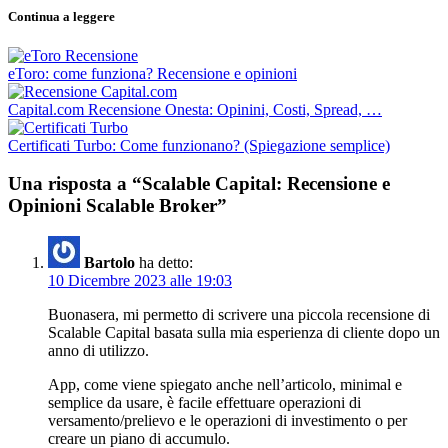
Continua a leggere
eToro: come funziona? Recensione e opinioni
Capital.com Recensione Onesta: Opinini, Costi, Spread, …
Certificati Turbo: Come funzionano? (Spiegazione semplice)
Una risposta a “Scalable Capital: Recensione e
Opinioni Scalable Broker”
Bartolo
ha detto:
10 Dicembre 2023 alle 19:03
Buonasera, mi permetto di scrivere una piccola recensione di
Scalable Capital basata sulla mia esperienza di cliente dopo un
anno di utilizzo.
App, come viene spiegato anche nell’articolo, minimal e
semplice da usare, è facile effettuare operazioni di
versamento/prelievo e le operazioni di investimento o per
creare un piano di accumulo.