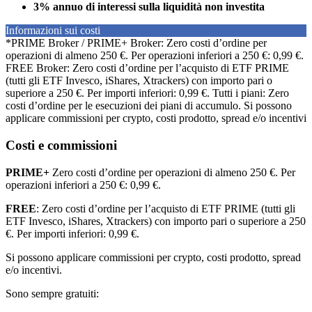
3% annuo di interessi sulla liquidità non investita
Informazioni sui costi
*PRIME Broker / PRIME+ Broker: Zero costi d’ordine per
operazioni di almeno 250 €. Per operazioni inferiori a 250 €: 0,99 €.
FREE Broker: Zero costi d’ordine per l’acquisto di ETF PRIME
(tutti gli ETF Invesco, iShares, Xtrackers) con importo pari o
superiore a 250 €. Per importi inferiori: 0,99 €. Tutti i piani: Zero
costi d’ordine per le esecuzioni dei piani di accumulo. Si possono
applicare commissioni per crypto, costi prodotto, spread e/o incentivi
Costi e commissioni
PRIME+
Zero costi d’ordine per operazioni di almeno 250 €. Per
operazioni inferiori a 250 €: 0,99 €.
FREE
: Zero costi d’ordine per l’acquisto di ETF PRIME (tutti gli
ETF Invesco, iShares, Xtrackers) con importo pari o superiore a 250
€. Per importi inferiori: 0,99 €.
Si possono applicare commissioni per crypto, costi prodotto, spread
e/o incentivi.
Sono sempre gratuiti: