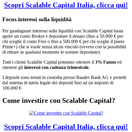
Scopri Scalable Capital Italia, clicca qui!
Focus interessi sulla liquidità
Per guadagnare interessi sulla liquidità con Scalable Capital basta
aprire un conto Broker e depositare il denaro (fino a 50.000 € per
chi sceglie il conto Free o fino a 500.000 € per chi sceglie il piano
Prime+) che si vuole senza alcun vincolo (ovvero con la possibilità
di ritirare in qualsiasi momento le somme depositate).
Tutti i clienti Scalable Capital potranno ottenere il
3% l’anno
ed
ottenere gli
interessi con cadenza trimestrale
.
I depositi sono tenuti in custodia presso Baader Bank AG e protetti
dal sistema di tutela legale dei depositi fino ad un importo di
100.000 €
Come investire con Scalable Capital?
Scopri Scalable Capital Italia, clicca qui!