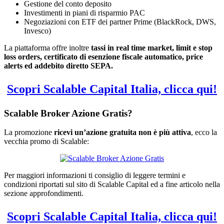
Gestione del conto deposito
Investimenti in piani di risparmio PAC
Negoziazioni con ETF dei partner Prime (BlackRock, DWS,
Invesco)
La piattaforma offre inoltre
tassi in real time market, limit e stop
loss orders, certificato di esenzione fiscale automatico, price
alerts ed addebito diretto SEPA.
Scopri Scalable Capital Italia, clicca qui!
Scalable Broker Azione Gratis?
La promozione
ricevi un’azione gratuita non è più attiva
, ecco la
vecchia promo di Scalable:
Per maggiori informazioni ti consiglio di leggere termini e
condizioni riportati sul sito di Scalable Capital ed a fine articolo nella
sezione approfondimenti.
Scopri Scalable Capital Italia, clicca qui!