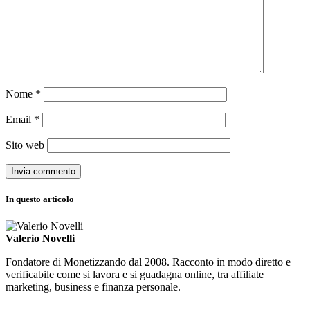
Nome
*
Email
*
Sito web
In questo articolo
Valerio Novelli
Fondatore di Monetizzando dal 2008. Racconto in modo diretto e
verificabile come si lavora e si guadagna online, tra affiliate
marketing, business e finanza personale.