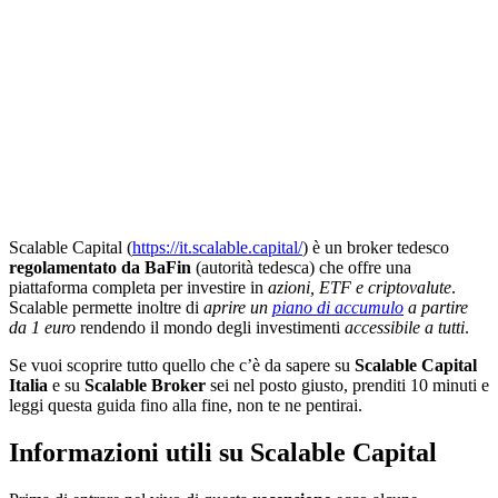
Scalable Capital (
https://it.scalable.capital/
) è un broker tedesco
regolamentato da BaFin
(autorità tedesca) che offre una
piattaforma completa per investire in
azioni, ETF e criptovalute
.
Scalable permette inoltre di
aprire un
piano di accumulo
a partire
da 1 euro
rendendo il mondo degli investimenti
accessibile a tutti
.
Se vuoi scoprire tutto quello che c’è da sapere su
Scalable Capital
Italia
e su
Scalable Broker
sei nel posto giusto, prenditi 10 minuti e
leggi questa guida fino alla fine, non te ne pentirai.
Informazioni utili su Scalable Capital