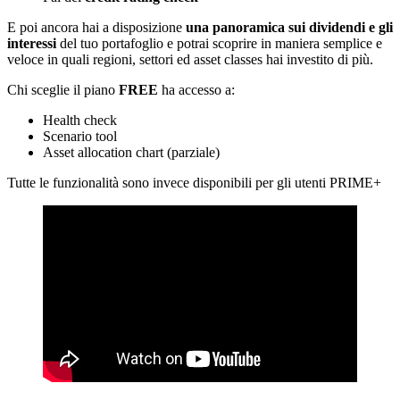
E poi ancora hai a disposizione
una panoramica sui dividendi e gli
interessi
del tuo portafoglio e potrai scoprire in maniera semplice e
veloce in quali regioni, settori ed asset classes hai investito di più.
Chi sceglie il piano
FREE
ha accesso a:
Health check
Scenario tool
Asset allocation chart (parziale)
Tutte le funzionalità sono invece disponibili per gli utenti PRIME+