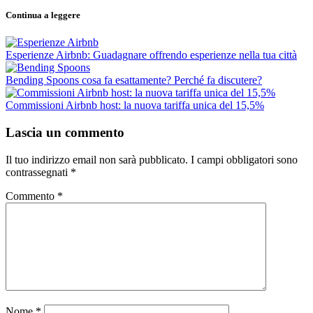
Continua a leggere
Esperienze Airbnb: Guadagnare offrendo esperienze nella tua città
Bending Spoons cosa fa esattamente? Perché fa discutere?
Commissioni Airbnb host: la nuova tariffa unica del 15,5%
Lascia un commento
Il tuo indirizzo email non sarà pubblicato.
I campi obbligatori sono
contrassegnati
*
Commento
*
Nome
*