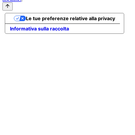
Le tue preferenze relative alla privacy
Informativa sulla raccolta