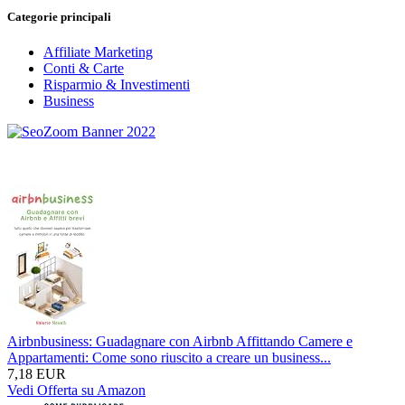
Categorie principali
Affiliate Marketing
Conti & Carte
Risparmio & Investimenti
Business
Airbnbusiness: Guadagnare con Airbnb Affittando Camere e
Appartamenti: Come sono riuscito a creare un business...
7,18 EUR
Vedi Offerta su Amazon