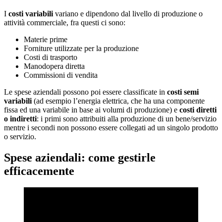
I
costi variabili
variano e dipendono dal livello di produzione o
attività commerciale, fra questi ci sono:
Materie prime
Forniture utilizzate per la produzione
Costi di trasporto
Manodopera diretta
Commissioni di vendita
Le spese aziendali possono poi essere classificate in
costi semi
variabili
(ad esempio l’energia elettrica, che ha una componente
fissa ed una variabile in base ai volumi di produzione) e
costi diretti
o indiretti
: i primi sono attribuiti alla produzione di un bene/servizio
mentre i secondi non possono essere collegati ad un singolo prodotto
o servizio.
Spese aziendali: come gestirle
efficacemente