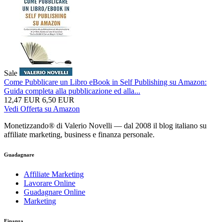
Sale
Come Pubblicare un Libro eBook in Self Publishing su Amazon:
Guida completa alla pubblicazione ed alla...
12,47 EUR
6,50 EUR
Vedi Offerta su Amazon
Monetizzando® di Valerio Novelli — dal 2008 il blog italiano su
affiliate marketing, business e finanza personale.
Guadagnare
Affiliate Marketing
Lavorare Online
Guadagnare Online
Marketing
Finanza