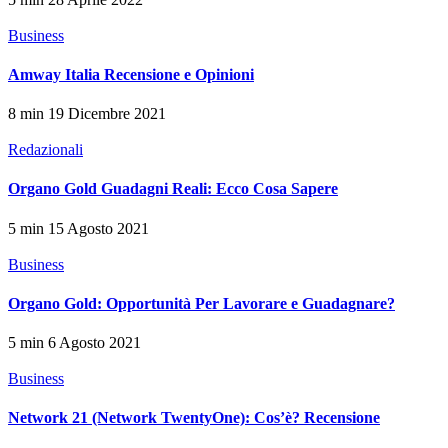
Business
Amway Italia Recensione e Opinioni
8 min
19 Dicembre 2021
Redazionali
Organo Gold Guadagni Reali: Ecco Cosa Sapere
5 min
15 Agosto 2021
Business
Organo Gold: Opportunità Per Lavorare e Guadagnare?
5 min
6 Agosto 2021
Business
Network 21 (Network TwentyOne): Cos’è? Recensione