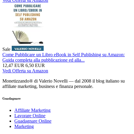
Vedi Offerta su Amazon
Sale
Come Pubblicare un Libro eBook in Self Publishing su Amazon:
Guida completa alla pubblicazione ed alla...
12,47 EUR
6,50 EUR
Vedi Offerta su Amazon
Monetizzando® di Valerio Novelli — dal 2008 il blog italiano su
affiliate marketing, business e finanza personale.
Guadagnare
Affiliate Marketing
Lavorare Online
Guadagnare Online
Marketing