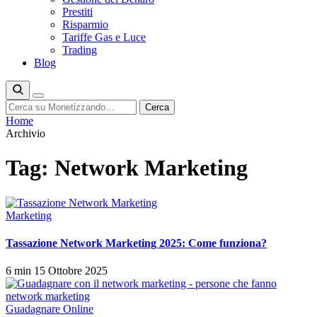
Prestiti
Risparmio
Tariffe Gas e Luce
Trading
Blog
Cerca
Cerca
Home
Archivio
Tag:
Network Marketing
Marketing
Tassazione Network Marketing 2025: Come funziona?
6 min
15 Ottobre 2025
Guadagnare Online