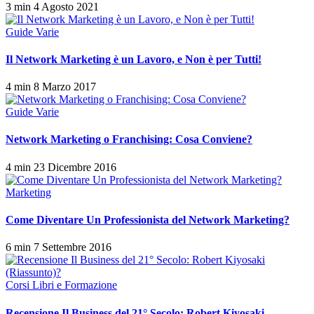
3 min
4 Agosto 2021
Guide Varie
Il Network Marketing è un Lavoro, e Non è per Tutti!
4 min
8 Marzo 2017
Guide Varie
Network Marketing o Franchising: Cosa Conviene?
4 min
23 Dicembre 2016
Marketing
Come Diventare Un Professionista del Network Marketing?
6 min
7 Settembre 2016
Corsi Libri e Formazione
Recensione Il Business del 21° Secolo: Robert Kiyosaki