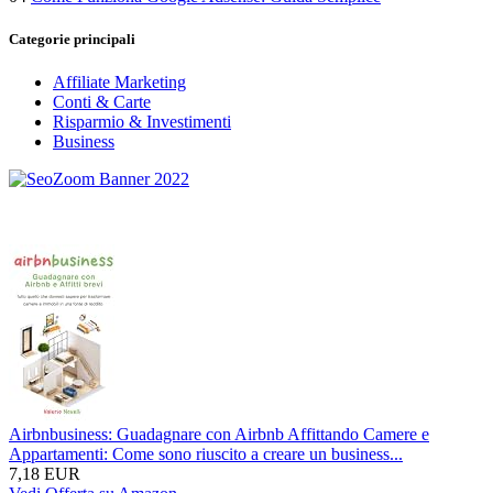
Categorie principali
Affiliate Marketing
Conti & Carte
Risparmio & Investimenti
Business
Airbnbusiness: Guadagnare con Airbnb Affittando Camere e
Appartamenti: Come sono riuscito a creare un business...
7,18 EUR