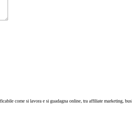
abile come si lavora e si guadagna online, tra affiliate marketing, bus