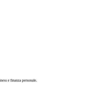
iness e finanza personale.