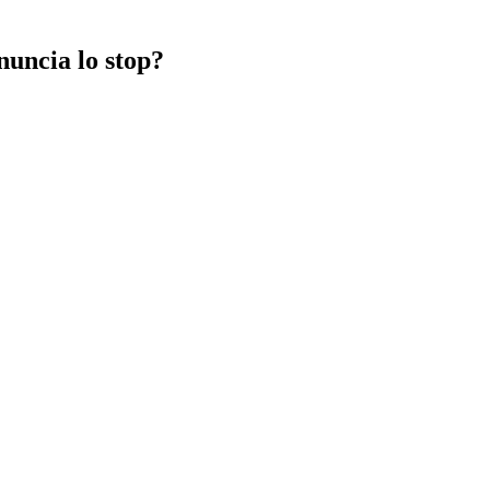
nuncia lo stop?