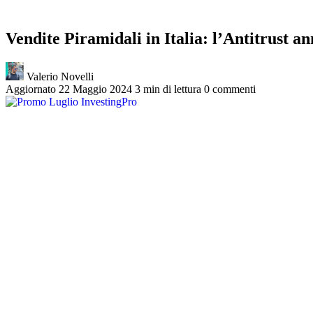
Vendite Piramidali in Italia: l’Antitrust an
Valerio Novelli
Aggiornato 22 Maggio 2024
3 min di lettura
0 commenti