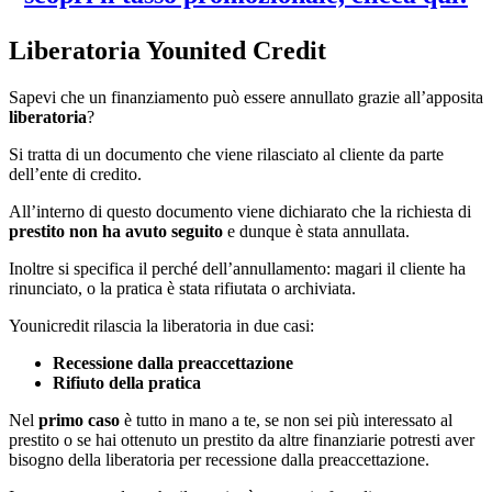
Liberatoria Younited Credit
Sapevi che un finanziamento può essere annullato grazie all’apposita
liberatoria
?
Si tratta di un documento che viene rilasciato al cliente da parte
dell’ente di credito.
All’interno di questo documento viene dichiarato che la richiesta di
prestito non ha avuto seguito
e dunque è stata annullata.
Inoltre si specifica il perché dell’annullamento: magari il cliente ha
rinunciato, o la pratica è stata rifiutata o archiviata.
Younicredit rilascia la liberatoria in due casi:
Recessione dalla preaccettazione
Rifiuto della pratica
Nel
primo caso
è tutto in mano a te, se non sei più interessato al
prestito o se hai ottenuto un prestito da altre finanziarie potresti aver
bisogno della liberatoria per recessione dalla preaccettazione.