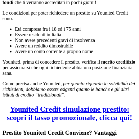
fondi
che ti verranno accreditati in pochi giorni!
Le condizioni per poter richiedere un prestito su Younited Credit
sono:
Età compresa fra i 18 ed i 75 anni
Essere residenti in Italia
Non avere precedenti gravi di insolvenza
Avere un reddito dimostrabile
Avere un conto corrente a proprio nome
Younited, prima di concedere il prestito, verifica il
merito creditizio
per assicurarsi che ogni richiedente abbia una posizione finanziaria
sana.
Come precisa anche Younited,
per quanto riguarda la solvibilità dei
richiedenti, dobbiamo essere esigenti quanto le banche e gli altri
istituti di credito “tradiizionali”.
Younited Credit simulazione prestito:
scopri il tasso promozionale, clicca qui!
Prestito Younited Credit Conviene? Vantaggi