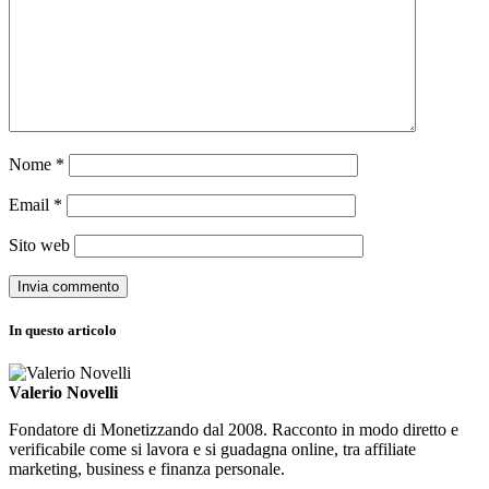
Nome
*
Email
*
Sito web
In questo articolo
Valerio Novelli
Fondatore di Monetizzando dal 2008. Racconto in modo diretto e
verificabile come si lavora e si guadagna online, tra affiliate
marketing, business e finanza personale.