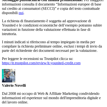
informazioni consulta il documento “Informazioni europee di base
sul credito ai consumatori (SECCI)” e copia del testo contrattuale
disponibili
qui
.
La richiesta di finanziamento è soggetta ad approvazione di
Younited e le condizioni economiche dell’esempio potranno subire
variazioni in funzione della valutazione effettuata in fase di
istruttoria.
I minuti indicati si riferiscono al tempo impiegato in media per
compilare la richiesta preliminare online, esclusi i tempi di invio da
parte del richiedente dei documenti necessari per la valutazione.
Per leggere le recensioni su Trustpilot clicca su:
https://it.trustpilot.com/review/it.younited-credit.com
Valerio Novelli
Dal 2008 mi occupo di Web & Affiliate Marketing condividendo
informazioni ed esperienze sul mondo dell'imprenditoria digitale e
del lavoro online.