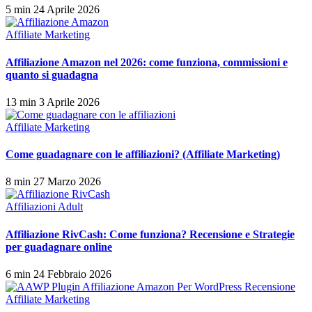
5 min
24 Aprile 2026
Affiliate Marketing
Affiliazione Amazon nel 2026: come funziona, commissioni e
quanto si guadagna
13 min
3 Aprile 2026
Affiliate Marketing
Come guadagnare con le affiliazioni? (Affiliate Marketing)
8 min
27 Marzo 2026
Affiliazioni Adult
Affiliazione RivCash: Come funziona? Recensione e Strategie
per guadagnare online
6 min
24 Febbraio 2026
Affiliate Marketing