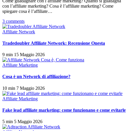
Come guadagnare con l’affiliate marketing? Quanto si guadagna
con l’affiliate marketing? Cosa è l’affiliate marketing? Come
spiegare cosa è l’affiliate…
3 comments
Affiliate Network
Tradedoubler Affiliate Network: Recensione Onesta
9 min
15 Maggio 2026
Affiliate Marketing
Cosa è un Network di affiliazione?
10 min
7 Maggio 2026
Affiliate Marketing
Fake lead affiliate marketing: come funzionano e come evitarle
5 min
5 Maggio 2026