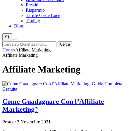
Prestiti
Risparmio
Tariffe Gas e Luce
Trading
Blog
Cerca
Cerca
Home
›
Affiliate Marketing
Affiliate Marketing
Affiliate Marketing
Come Guadagnare Con l’Affiliate
Marketing?
Posted: 3 Novembre 2021