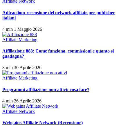
Affiliate Network
Adtraction: recensione del network affiliate per publisher
italiani
4 min
1 Maggio 2026
Affiliate Marketing
Affiliazione 888: Come funziona, commissioni e quanto si
guadagna?
8 min
30 Aprile 2026
Affiliate Marketing
Programmi affiliazione non attivi: cosa fare?
4 min
26 Aprile 2026
Affiliate Network
Webgains Affiliate Network (Recensione)