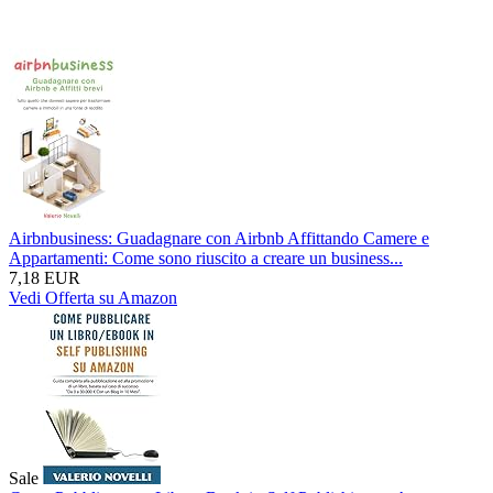
Airbnbusiness: Guadagnare con Airbnb Affittando Camere e
Appartamenti: Come sono riuscito a creare un business...
7,18 EUR
Vedi Offerta su Amazon
Sale