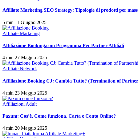
Affiliate Marketing SEO Strategy: Tipologie di prodotti per mass
5 min
11 Giugno 2025
Affiliate Marketing
Affiliazione Booking.com Programma Per Partner Affiliati
4 min
27 Maggio 2025
Affiliate Network
Affiliazione Booking CJ: Cambia Tutto? (Termination of Partner
4 min
23 Maggio 2025
Affiliazioni Adult
Paxum: Cos’è, Come funziona, Carta e Conto Online?
4 min
20 Maggio 2025