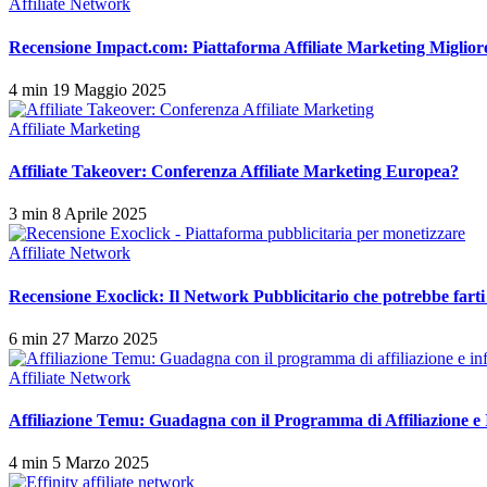
Affiliate Network
Recensione Impact.com: Piattaforma Affiliate Marketing Miglior
4 min
19 Maggio 2025
Affiliate Marketing
Affiliate Takeover: Conferenza Affiliate Marketing Europea?
3 min
8 Aprile 2025
Affiliate Network
Recensione Exoclick: Il Network Pubblicitario che potrebbe fart
6 min
27 Marzo 2025
Affiliate Network
Affiliazione Temu: Guadagna con il Programma di Affiliazione e 
4 min
5 Marzo 2025