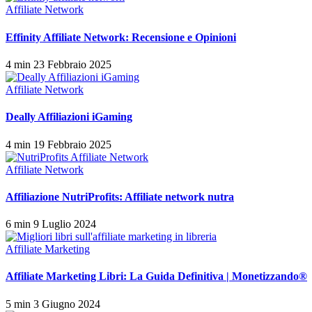
Affiliate Network
Effinity Affiliate Network: Recensione e Opinioni
4 min
23 Febbraio 2025
Affiliate Network
Deally Affiliazioni iGaming
4 min
19 Febbraio 2025
Affiliate Network
Affiliazione NutriProfits: Affiliate network nutra
6 min
9 Luglio 2024
Affiliate Marketing
Affiliate Marketing Libri: La Guida Definitiva | Monetizzando®
5 min
3 Giugno 2024