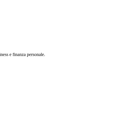
iness e finanza personale.