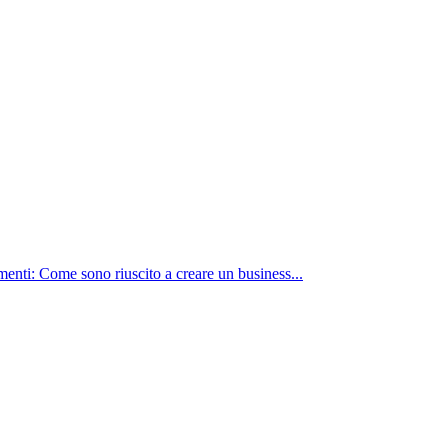
nti: Come sono riuscito a creare un business...