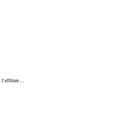
 l’affiliate…