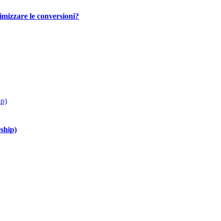
imizzare le conversioni?
ship)