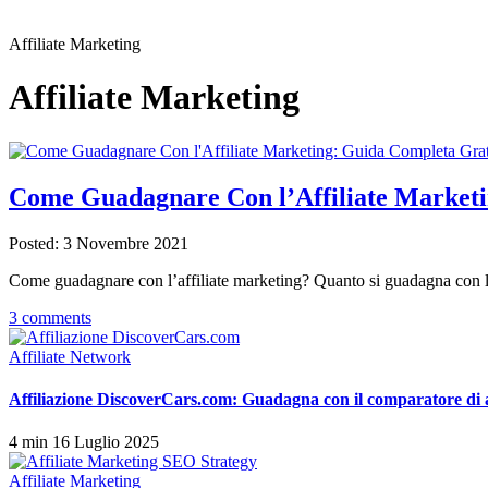
Affiliate Marketing
Affiliate Marketing
Come Guadagnare Con l’Affiliate Market
Posted: 3 Novembre 2021
Come guadagnare con l’affiliate marketing? Quanto si guadagna con l’a
3 comments
Affiliate Network
Affiliazione DiscoverCars.com: Guadagna con il comparatore di 
4 min
16 Luglio 2025
Affiliate Marketing