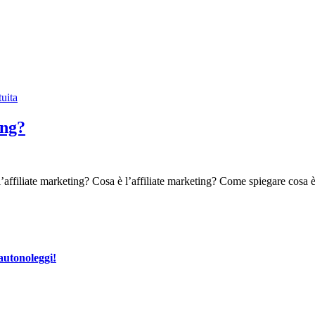
ing?
ffiliate marketing? Cosa è l’affiliate marketing? Come spiegare cosa è
autonoleggi!