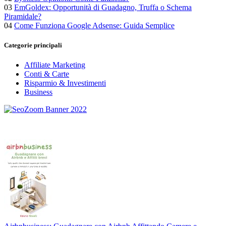
03
EmGoldex: Opportunità di Guadagno, Truffa o Schema
Piramidale?
04
Come Funziona Google Adsense: Guida Semplice
Categorie principali
Affiliate Marketing
Conti & Carte
Risparmio & Investimenti
Business