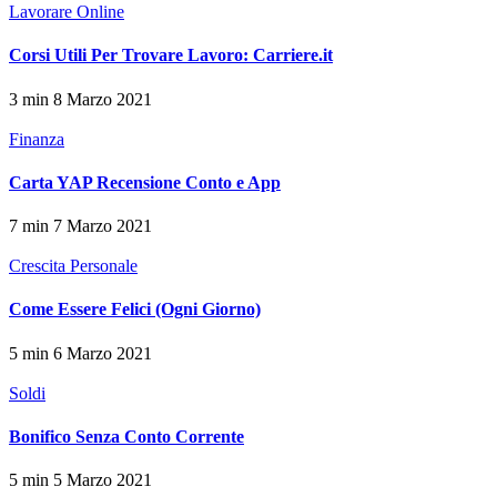
Lavorare Online
Corsi Utili Per Trovare Lavoro: Carriere.it
3 min
8 Marzo 2021
Finanza
Carta YAP Recensione Conto e App
7 min
7 Marzo 2021
Crescita Personale
Come Essere Felici (Ogni Giorno)
5 min
6 Marzo 2021
Soldi
Bonifico Senza Conto Corrente
5 min
5 Marzo 2021