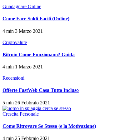
Guadagnare Online
Come Fare Soldi Facili (Online)
4 min
3 Marzo 2021
Criptovalute
Bitcoin Come Funzionano? Guida
4 min
1 Marzo 2021
Recensioni
Offerte FastWeb Casa Tutto Incluso
5 min
26 Febbraio 2021
Crescita Personale
Come Ritrovare Se Stesso (e la Motivazione)
4 min
25 Febbraio 2021