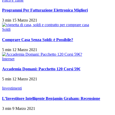
Fisco e Tasse
Programmi Per Fatturazione Elettronica Migliori
3 min
15 Marzo 2021
Soldi
Comprare Casa Senza Soldi: è Possibile?
5 min
12 Marzo 2021
Internet
Accademia Domani: Pacchetto 120 Corsi 59€
5 min
12 Marzo 2021
Investimenti
L’Investitore Intelligente Benjamin Graham: Recensione
3 min
9 Marzo 2021