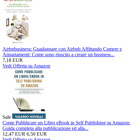
Airbnbusiness: Guadagnare con Airbnb Affittando Camere e
Appartamenti: Come sono riuscito a creare un business...
7,18 EUR
Vedi Offerta su Amazon
Sale
Come Pubblicare un Libro eBook in Self Publishing su Amazon:
Guida completa alla pubblicazione ed alla...
12,47 EUR
6,50 EUR
Vedi Offerta su Amazon