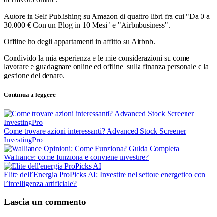
Autore in Self Publishing su Amazon di quattro libri fra cui "Da 0 a
30.000 € Con un Blog in 10 Mesi" e "Airbnbusiness".
Offline ho degli appartamenti in affitto su Airbnb.
Condivido la mia esperienza e le mie considerazioni su come
lavorare e guadagnare online ed offline, sulla finanza personale e la
gestione del denaro.
Continua a leggere
Come trovare azioni interessanti? Advanced Stock Screener
InvestingPro
Walliance: come funziona e conviene investire?
Elite dell’Energia ProPicks AI: Investire nel settore energetico con
l’intelligenza artificiale?
Lascia un commento