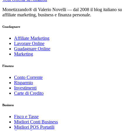
Monetizzando® di Valerio Novelli — dal 2008 il blog italiano su
affiliate marketing, business e finanza personale.
Guadagnare
Affiliate Marketing
Lavorare Online
Guadagnare Online
Marketing
Finanza
Conto Corrente
Risparmio
Investimenti
Carte di Credito
Business
Fisco e Tasse
Migliori Conti Business
Migliori POS Portatili