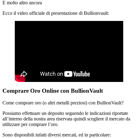
E molto altro ancora
Ecco il video ufficiale di presentazione di Bullionvault:
Comprare Oro Online con BullionVault
Come comprare oro (o altri metalli preziosi) con BullionVault?
Possiamo effettuare un deposito seguendo le indicazioni riportate
all’interno della nostra area riservata quindi scegliere il mercato da
utilizzare per comprare l’oro.
Sono disponibili infatti diversi mercati, ed in particolare: