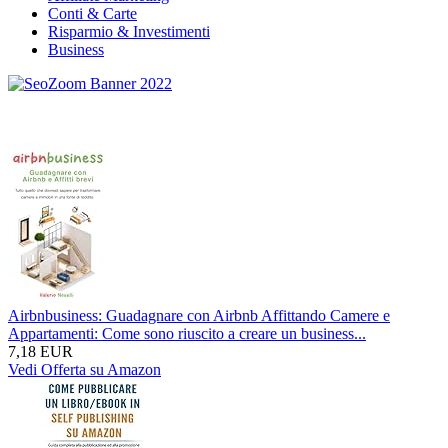
Conti & Carte
Risparmio & Investimenti
Business
Airbnbusiness: Guadagnare con Airbnb Affittando Camere e
Appartamenti: Come sono riuscito a creare un business...
7,18 EUR
Vedi Offerta su Amazon