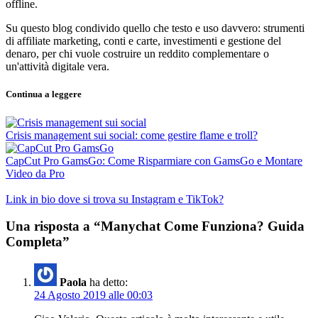
offline.
Su questo blog condivido quello che testo e uso davvero: strumenti
di affiliate marketing, conti e carte, investimenti e gestione del
denaro, per chi vuole costruire un reddito complementare o
un'attività digitale vera.
Continua a leggere
Crisis management sui social: come gestire flame e troll?
CapCut Pro GamsGo: Come Risparmiare con GamsGo e Montare
Video da Pro
Link in bio dove si trova su Instagram e TikTok?
Una risposta a “Manychat Come Funziona? Guida
Completa”
Paola
ha detto:
24 Agosto 2019 alle 00:03