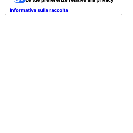
Le tue preferenze relative alla privacy
Informativa sulla raccolta