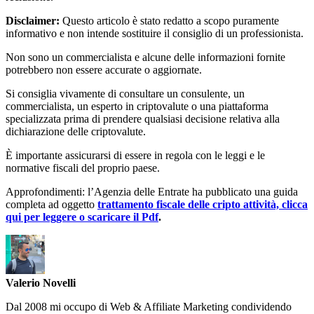
Disclaimer:
Questo articolo è stato redatto a scopo puramente
informativo e non intende sostituire il consiglio di un professionista.
Non sono un commercialista e alcune delle informazioni fornite
potrebbero non essere accurate o aggiornate.
Si consiglia vivamente di consultare un consulente, un
commercialista, un esperto in criptovalute o una piattaforma
specializzata prima di prendere qualsiasi decisione relativa alla
dichiarazione delle criptovalute.
È importante assicurarsi di essere in regola con le leggi e le
normative fiscali del proprio paese.
Approfondimenti: l’Agenzia delle Entrate ha pubblicato una guida
completa ad oggetto
trattamento fiscale delle cripto attività, clicca
qui per leggere o scaricare il Pdf
.
Valerio Novelli
Dal 2008 mi occupo di Web & Affiliate Marketing condividendo