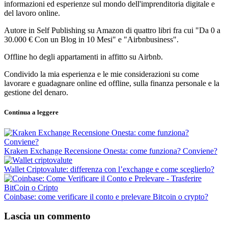
informazioni ed esperienze sul mondo dell'imprenditoria digitale e
del lavoro online.
Autore in Self Publishing su Amazon di quattro libri fra cui "Da 0 a
30.000 € Con un Blog in 10 Mesi" e "Airbnbusiness".
Offline ho degli appartamenti in affitto su Airbnb.
Condivido la mia esperienza e le mie considerazioni su come
lavorare e guadagnare online ed offline, sulla finanza personale e la
gestione del denaro.
Continua a leggere
Kraken Exchange Recensione Onesta: come funziona? Conviene?
Wallet Criptovalute: differenza con l’exchange e come sceglierlo?
Coinbase: come verificare il conto e prelevare Bitcoin o crypto?
Lascia un commento