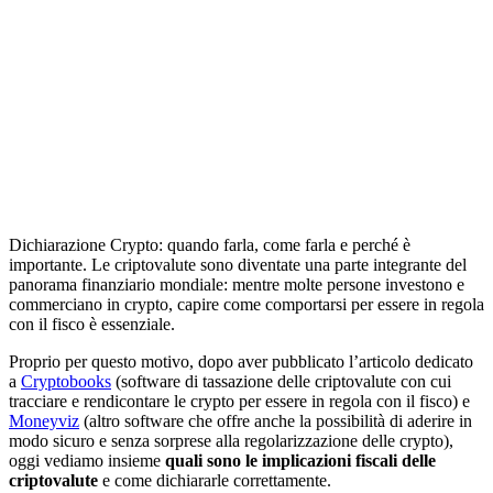
Dichiarazione Crypto: quando farla, come farla e perché è
importante. Le criptovalute sono diventate una parte integrante del
panorama finanziario mondiale: mentre molte persone investono e
commerciano in crypto, capire come comportarsi per essere in regola
con il fisco è essenziale.
Proprio per questo motivo, dopo aver pubblicato l’articolo dedicato
a
Cryptobooks
(software di tassazione delle criptovalute con cui
tracciare e rendicontare le crypto per essere in regola con il fisco) e
Moneyviz
(altro software che offre anche la possibilità di aderire in
modo sicuro e senza sorprese alla regolarizzazione delle crypto),
oggi vediamo insieme
quali sono le implicazioni fiscali delle
criptovalute
e come dichiararle correttamente.