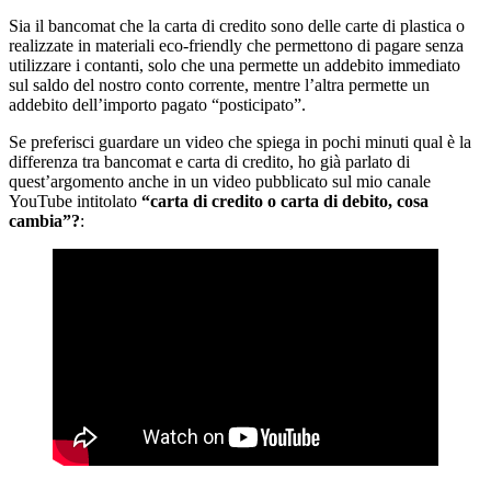
Sia il bancomat che la carta di credito sono delle carte di plastica o
realizzate in materiali eco-friendly che permettono di pagare senza
utilizzare i contanti, solo che una permette un addebito immediato
sul saldo del nostro conto corrente, mentre l’altra permette un
addebito dell’importo pagato “posticipato”.
Se preferisci guardare un video che spiega in pochi minuti qual è la
differenza tra bancomat e carta di credito, ho già parlato di
quest’argomento anche in un video pubblicato sul mio canale
YouTube intitolato
“carta di credito o carta di debito, cosa
cambia”?
: