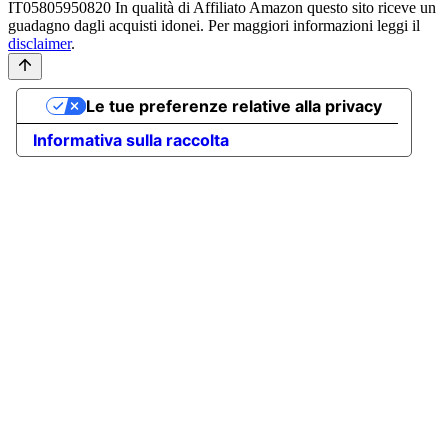
IT05805950820
In qualità di Affiliato Amazon questo sito riceve un
guadagno dagli acquisti idonei. Per maggiori informazioni leggi il
disclaimer
.
Le tue preferenze relative alla privacy
Informativa sulla raccolta