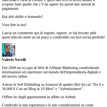
scoprire tutto quello che c’è da sapere fra questi due metodi di
pagamento.
Hai altri dubbi o domande?
Vuoi dire la tua?
Lascia un commento qui di seguito, oppure, se hai trovato utile
quest’articolo metti un mi piace e condividilo sui tuoi social preferiti!
Valerio Novelli
Dal 2008 mi occupo di Web & Affiliate Marketing condividendo
informazioni ed esperienze sul mondo dell'imprenditoria digitale e
del lavoro online.
Autore in Self Publishing su Amazon di quattro libri fra cui "Da 0 a
30.000 € Con un Blog in 10 Mesi" e "Airbnbusiness".
Offline ho degli appartamenti in affitto su Airbnb.
Condivido la mia esperienza e le mie considerazioni su come