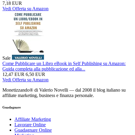
7,18 EUR
Vedi Offerta su Amazon
Sale
Come Pubblicare un Libro eBook in Self Publishing su Amazon:
Guida completa alla pubblicazione ed alla...
12,47 EUR
6,50 EUR
Vedi Offerta su Amazon
Monetizzando® di Valerio Novelli — dal 2008 il blog italiano su
affiliate marketing, business e finanza personale.
Guadagnare
Affiliate Marketing
Lavorare Online
Guadagnare Online