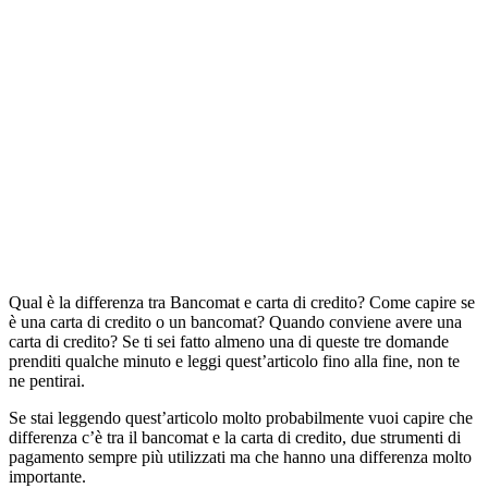
Qual è la differenza tra Bancomat e carta di credito? Come capire se
è una carta di credito o un bancomat? Quando conviene avere una
carta di credito? Se ti sei fatto almeno una di queste tre domande
prenditi qualche minuto e leggi quest’articolo fino alla fine, non te
ne pentirai.
Se stai leggendo quest’articolo molto probabilmente vuoi capire che
differenza c’è tra il bancomat e la carta di credito, due strumenti di
pagamento sempre più utilizzati ma che hanno una differenza molto
importante.