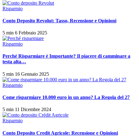
Risparmio
Conto Deposito Revolut: Tasso, Recensione e Opinioni
5 min
6 Febbraio 2025
Risparmio
Perché Risparmiare è Importante? Il piacere di camminare a
testa alta…
5 min
16 Gennaio 2025
Risparmio
Come risparmiare 10.000 euro in un anno? La Regola del 27
5 min
11 Dicembre 2024
Risparmio
Conto Deposito Credit Agricole: Recensione e Opinioni