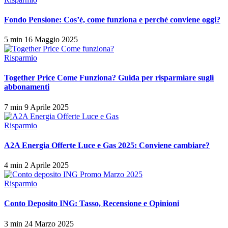
Fondo Pensione: Cos’è, come funziona e perché conviene oggi?
5 min
16 Maggio 2025
Risparmio
Together Price Come Funziona? Guida per risparmiare sugli
abbonamenti
7 min
9 Aprile 2025
Risparmio
A2A Energia Offerte Luce e Gas 2025: Conviene cambiare?
4 min
2 Aprile 2025
Risparmio
Conto Deposito ING: Tasso, Recensione e Opinioni
3 min
24 Marzo 2025