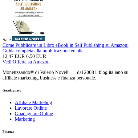
Sale
Come Pubblicare un Libro eBook in Self Publishing su Amazon:
Guida completa alla pubblicazione ed alla...
12,47 EUR
6,50 EUR
Vedi Offerta su Amazon
Monetizzando® di Valerio Novelli — dal 2008 il blog italiano su
affiliate marketing, business e finanza personale.
Guadagnare
Affiliate Marketing
Lavorare Online
Guadagnare Online
Marketing
Finanza