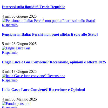
Interessi sulla liquidità Trade Republic
4 min
30 Giugno 2025
Risparmio
Pensione in Italia: Perché non puoi affidarti solo allo Stato?
5 min
26 Giugno 2025
Risparmio
Engie Luce e Gas Conviene? Recensione, opinioni e offerte 2025
3 min
17 Giugno 2025
Risparmio
Italia Gas e Luce Conviene? Recensione e Opinioni
4 min
30 Maggio 2025
Risparmio