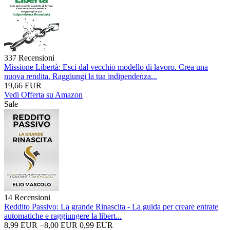
337 Recensioni
Missione Libertà: Esci dal vecchio modello di lavoro. Crea una
nuova rendita. Raggiungi la tua indipendenza...
19,66 EUR
Vedi Offerta su Amazon
Sale
14 Recensioni
Reddito Passivo: La grande Rinascita - La guida per creare entrate
automatiche e raggiungere la libert...
8,99 EUR
−8,00 EUR
0,99 EUR