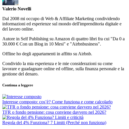
Valerio Novelli
Dal 2008 mi occupo di Web & Affiliate Marketing condividendo
informazioni ed esperienze sul mondo dell'imprenditoria digitale e
del lavoro online.
Autore in Self Publishing su Amazon di quattro libri fra cui "Da 0 a
30.000 € Con un Blog in 10 Mesi" e "Airbnbusiness".
Offline ho degli appartamenti in affitto su Airbnb.
Condivido la mia esperienza e le mie considerazioni su come
lavorare e guadagnare online ed offline, sulla finanza personale e la
gestione del denaro.
Continua a leggere
Interesse composto: cos’è? Come funziona e come calcolarlo
TFR o fondo pensione: cosa conviene davvero nel 2026?
Regola del 4% Funziona? 7 Limiti (Perché non funziona)