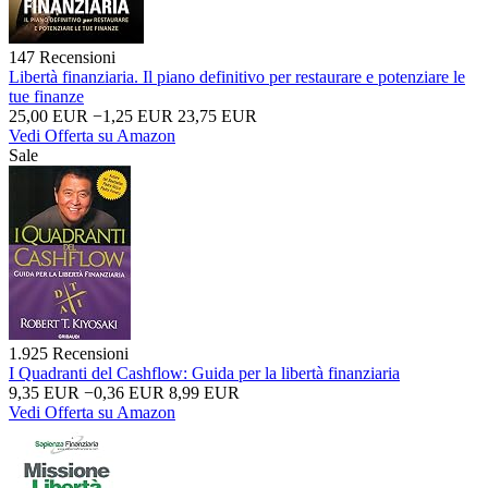
147 Recensioni
Libertà finanziaria. Il piano definitivo per restaurare e potenziare le
tue finanze
25,00 EUR
−1,25 EUR
23,75 EUR
Vedi Offerta su Amazon
Sale
1.925 Recensioni
I Quadranti del Cashflow: Guida per la libertà finanziaria
9,35 EUR
−0,36 EUR
8,99 EUR
Vedi Offerta su Amazon