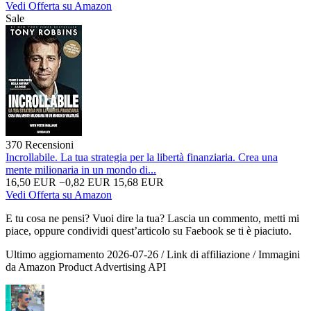
Vedi Offerta su Amazon
Sale
370 Recensioni
Incrollabile. La tua strategia per la libertà finanziaria. Crea una
mente milionaria in un mondo di...
16,50 EUR
−0,82 EUR
15,68 EUR
Vedi Offerta su Amazon
E tu cosa ne pensi? Vuoi dire la tua? Lascia un commento, metti mi
piace, oppure condividi quest’articolo su Faebook se ti è piaciuto.
Ultimo aggiornamento 2026-07-26 / Link di affiliazione / Immagini
da Amazon Product Advertising API