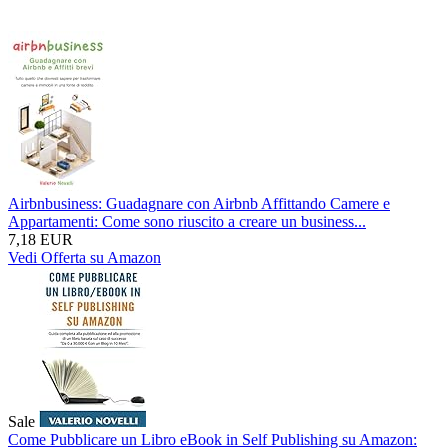
Airbnbusiness: Guadagnare con Airbnb Affittando Camere e
Appartamenti: Come sono riuscito a creare un business...
7,18 EUR
Vedi Offerta su Amazon
Sale
Come Pubblicare un Libro eBook in Self Publishing su Amazon: