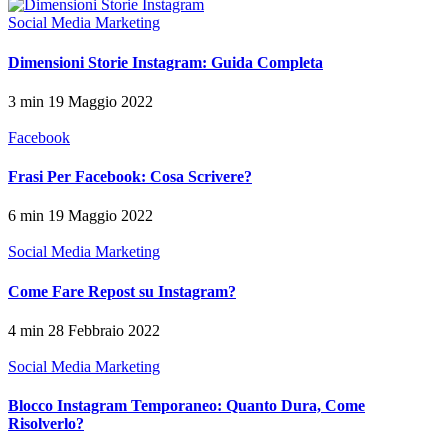
Social Media Marketing
Dimensioni Storie Instagram: Guida Completa
3 min
19 Maggio 2022
Facebook
Frasi Per Facebook: Cosa Scrivere?
6 min
19 Maggio 2022
Social Media Marketing
Come Fare Repost su Instagram?
4 min
28 Febbraio 2022
Social Media Marketing
Blocco Instagram Temporaneo: Quanto Dura, Come
Risolverlo?