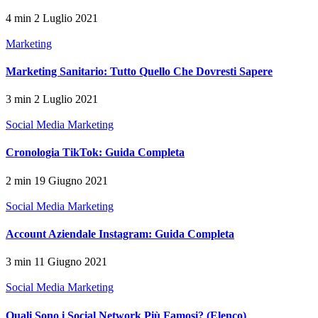
4 min
2 Luglio 2021
Marketing
Marketing Sanitario: Tutto Quello Che Dovresti Sapere
3 min
2 Luglio 2021
Social Media Marketing
Cronologia TikTok: Guida Completa
2 min
19 Giugno 2021
Social Media Marketing
Account Aziendale Instagram: Guida Completa
3 min
11 Giugno 2021
Social Media Marketing
Quali Sono i Social Network Più Famosi? (Elenco)