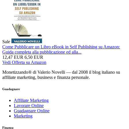
Sale
Come Pubblicare un Libro eBook in Self Publishing su Amazon:
Guida completa alla pubblicazione ed alla...
12,47 EUR
6,50 EUR
Vedi Offerta su Amazon
Monetizzando® di Valerio Novelli — dal 2008 il blog italiano su
affiliate marketing, business e finanza personale.
Guadagnare
Affiliate Marketing
Lavorare Online
Guadagnare Online
Marketing
Finanza