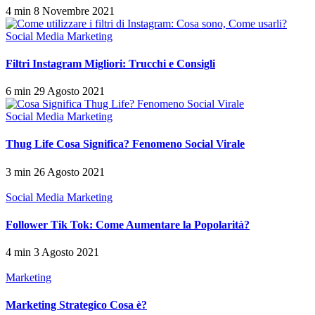
4 min
8 Novembre 2021
Social Media Marketing
Filtri Instagram Migliori: Trucchi e Consigli
6 min
29 Agosto 2021
Social Media Marketing
Thug Life Cosa Significa? Fenomeno Social Virale
3 min
26 Agosto 2021
Social Media Marketing
Follower Tik Tok: Come Aumentare la Popolarità?
4 min
3 Agosto 2021
Marketing
Marketing Strategico Cosa è?