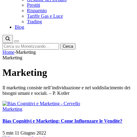
Prestiti
Risparmio
Tariffe Gas e Luce
Trading
Blog
Cerca
Cerca
Home
›
Marketing
Marketing
Marketing
Il marketing consiste nell’individuazione e nel soddisfacimento dei
bisogni umani e sociali. – P. Kotler
Marketing
Bias Cognitivi e Marketing: Come Influenzare le Vendite?
5 min
11 Giugno 2022