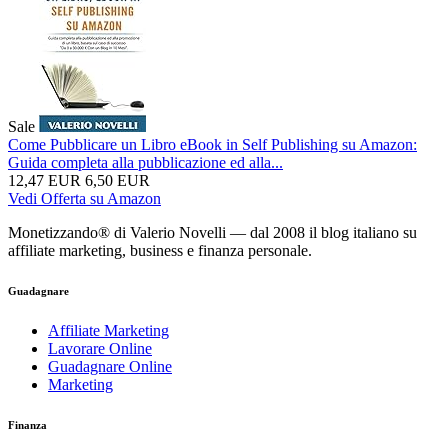
Sale
Come Pubblicare un Libro eBook in Self Publishing su Amazon:
Guida completa alla pubblicazione ed alla...
12,47 EUR
6,50 EUR
Vedi Offerta su Amazon
Monetizzando® di Valerio Novelli — dal 2008 il blog italiano su
affiliate marketing, business e finanza personale.
Guadagnare
Affiliate Marketing
Lavorare Online
Guadagnare Online
Marketing
Finanza