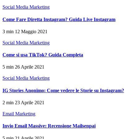
Social Media Marketing
Come Fare Diretta Instagram? Guida Live Instagram
3 min
12 Maggio 2021
Social Media Marketing
Come si usa TikTok? Guida Completa
5 min
26 Aprile 2021
Social Media Marketing
IG Stories Anonimo: Come vedere le Storie su Instagram?
2 min
23 Aprile 2021
Email Marketing
Invio Email Massive: Recensione Mailsenpai
5 min
21 Aprile 2021