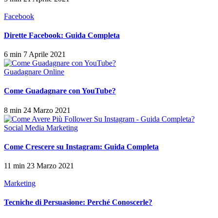
Facebook
Dirette Facebook: Guida Completa
6 min
7 Aprile 2021
Guadagnare Online
Come Guadagnare con YouTube?
8 min
24 Marzo 2021
Social Media Marketing
Come Crescere su Instagram: Guida Completa
11 min
23 Marzo 2021
Marketing
Tecniche di Persuasione: Perché Conoscerle?