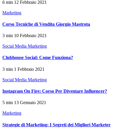
6 min
12 Febbraio 2021
Marketing
Corso Tecniche di Vendita Giorgio Mastrota
3 min
10 Febbraio 2021
Social Media Marketing
Clubhouse Social: Come Funziona?
3 min
1 Febbraio 2021
Social Media Marketing
Instagram On Fire: Corso Per Diventare Influencer?
5 min
13 Gennaio 2021
Marketing
Strategie di Marketing: I Segreti dei Migliori Marketer