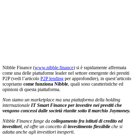
Nibble Finance (
www.nibble.finance
) si è rapidamente affermata
come una delle piattaforme leader nel settore emergente dei prestiti
P2P (vedi l’articolo
P2P lending
per approfondire), in quest’articolo
scopriamo
come funziona Nibble
, quali sono caratteristiche ed
opinioni di questa piattaforma.
Non siamo un marketplace ma una piattaforma della holding
internazionale
IT Smart Finance per investire nei prestiti che
vengono concessi dalle società riunite sotto il marchio Joymoney.
Nibble Finance funge da
collegamento fra istituti di credito ed
investitori
, ed offre un concetto di
investimento flessibile
che si
adatta anche agli investitori inesperti
.