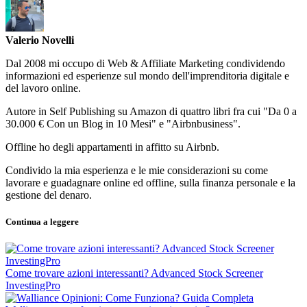
Valerio Novelli
Dal 2008 mi occupo di Web & Affiliate Marketing condividendo
informazioni ed esperienze sul mondo dell'imprenditoria digitale e
del lavoro online.
Autore in Self Publishing su Amazon di quattro libri fra cui "Da 0 a
30.000 € Con un Blog in 10 Mesi" e "Airbnbusiness".
Offline ho degli appartamenti in affitto su Airbnb.
Condivido la mia esperienza e le mie considerazioni su come
lavorare e guadagnare online ed offline, sulla finanza personale e la
gestione del denaro.
Continua a leggere
Come trovare azioni interessanti? Advanced Stock Screener
InvestingPro