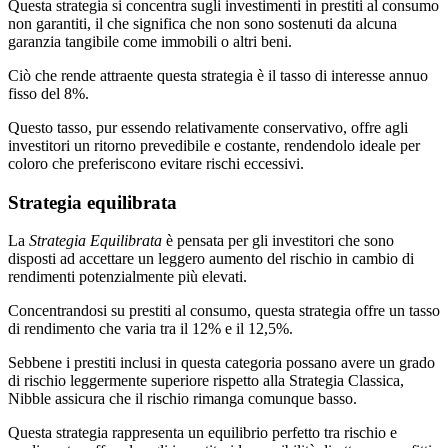
Questa strategia si concentra sugli investimenti in prestiti al consumo
non garantiti, il che significa che non sono sostenuti da alcuna
garanzia tangibile come immobili o altri beni.
Ciò che rende attraente questa strategia è il tasso di interesse annuo
fisso del 8%.
Questo tasso, pur essendo relativamente conservativo, offre agli
investitori un ritorno prevedibile e costante, rendendolo ideale per
coloro che preferiscono evitare rischi eccessivi.
Strategia equilibrata
La
Strategia Equilibrata
è pensata per gli investitori che sono
disposti ad accettare un leggero aumento del rischio in cambio di
rendimenti potenzialmente più elevati.
Concentrandosi su prestiti al consumo, questa strategia offre un tasso
di rendimento che varia tra il 12% e il 12,5%.
Sebbene i prestiti inclusi in questa categoria possano avere un grado
di rischio leggermente superiore rispetto alla Strategia Classica,
Nibble assicura che il rischio rimanga comunque basso.
Questa strategia rappresenta un equilibrio perfetto tra rischio e