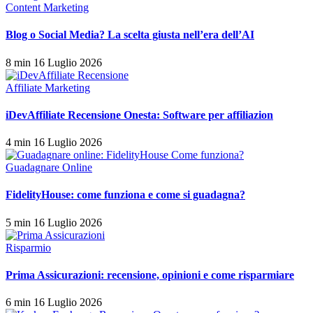
Content Marketing
Blog o Social Media? La scelta giusta nell’era dell’AI
8 min
16 Luglio 2026
Affiliate Marketing
iDevAffiliate Recensione Onesta: Software per affiliazion
4 min
16 Luglio 2026
Guadagnare Online
FidelityHouse: come funziona e come si guadagna?
5 min
16 Luglio 2026
Risparmio
Prima Assicurazioni: recensione, opinioni e come risparmiare
6 min
16 Luglio 2026