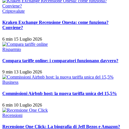
Criptovalute
Kraken Exchange Recensione Onesta: come funziona?
Conviene?
6 min
15 Luglio 2026
Risparmio
Compara tariffe online: i comparatori funzionano davvero?
9 min
13 Luglio 2026
Business
Commissioni Airbnb host: la nuova tariffa unica del 15,5%
6 min
10 Luglio 2026
Recensioni
Recensione One Click: La biografia di Jeff Bezos e Amazon?