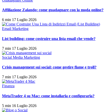
Guadagnare Online
Affiliazione Zalando: come guadagnare con la moda online?
6 min
17 Luglio 2026
Email Marketing
List building: come costruire una lista email che vende?
7 min
17 Luglio 2026
Social Media Marketing
Crisis management sui social: come gestire flame e troll?
7 min
17 Luglio 2026
Finanza
MetaTrader 4 su Mac: come installarla e configurarla?
5 min
16 Luglio 2026