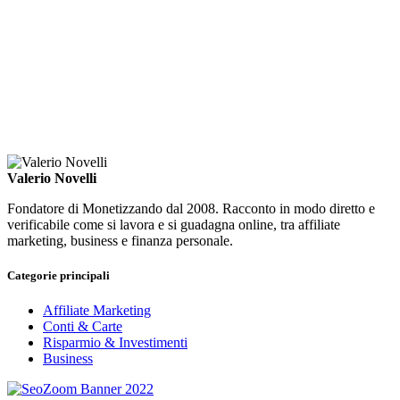
Valerio Novelli
Fondatore di Monetizzando dal 2008. Racconto in modo diretto e
verificabile come si lavora e si guadagna online, tra affiliate
marketing, business e finanza personale.
Categorie principali
Affiliate Marketing
Conti & Carte
Risparmio & Investimenti
Business