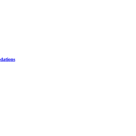
dations