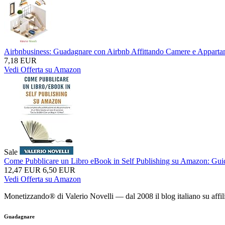
Airbnbusiness: Guadagnare con Airbnb Affittando Camere e Appartame
7,18 EUR
Vedi Offerta su Amazon
Sale
Come Pubblicare un Libro eBook in Self Publishing su Amazon: Guida 
12,47 EUR
6,50 EUR
Vedi Offerta su Amazon
Monetizzando® di Valerio Novelli — dal 2008 il blog italiano su affil
Guadagnare