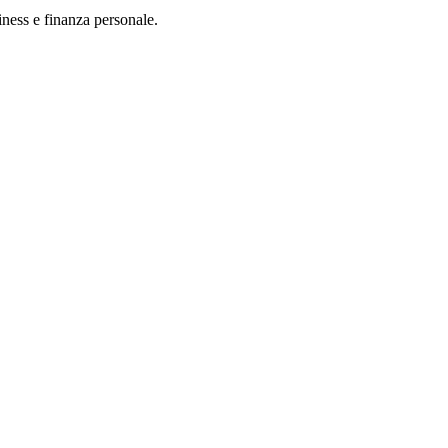
iness e finanza personale.