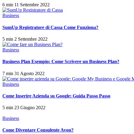
6 min
11 Settembre 2022
Business
SumUp Registratore di Cassa Come Funziona?
5 min
2 Settembre 2022
Business
Business Plan Esempio: Come Scrivere un Business Plan?
7 min
31 Agosto 2022
Business
Come Inserire Azienda su Google: Guida Passo Passo
5 min
23 Giugno 2022
Business
Come Diventare Consulente Avon?