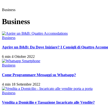
Business
Business
Business
Aprire un B&B: Da Dove Iniziare? I Consigli di Quattro Accomo
6 min
4 Ottobre 2022
Business
Come Programmare Messaggi su Whatsapp?
4 min
18 Settembre 2022
Business
Vendita a Domicilio e Tassazione Incaricato alle Vendite?