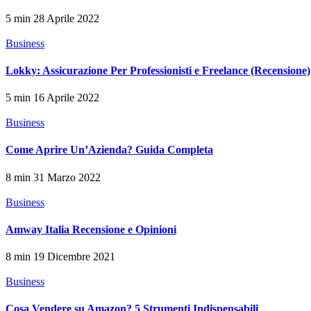
5 min
28 Aprile 2022
Business
Lokky: Assicurazione Per Professionisti e Freelance (Recensione)
5 min
16 Aprile 2022
Business
Come Aprire Un’Azienda? Guida Completa
8 min
31 Marzo 2022
Business
Amway Italia Recensione e Opinioni
8 min
19 Dicembre 2021
Business
Cosa Vendere su Amazon? 5 Strumenti Indispensabili