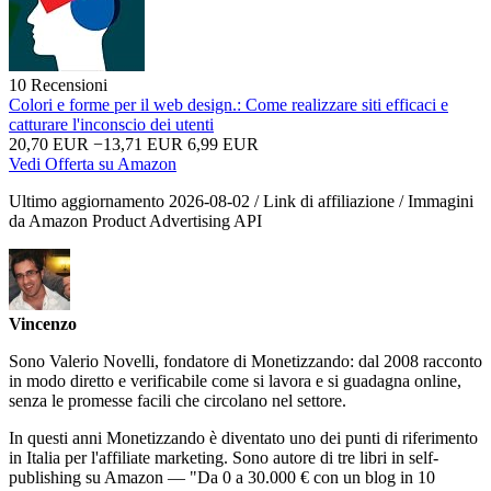
10 Recensioni
Colori e forme per il web design.: Come realizzare siti efficaci e
catturare l'inconscio dei utenti
20,70 EUR
−13,71 EUR
6,99 EUR
Vedi Offerta su Amazon
Ultimo aggiornamento 2026-08-02 / Link di affiliazione / Immagini
da Amazon Product Advertising API
Vincenzo
Sono Valerio Novelli, fondatore di Monetizzando: dal 2008 racconto
in modo diretto e verificabile come si lavora e si guadagna online,
senza le promesse facili che circolano nel settore.
In questi anni Monetizzando è diventato uno dei punti di riferimento
in Italia per l'affiliate marketing. Sono autore di tre libri in self-
publishing su Amazon — "Da 0 a 30.000 € con un blog in 10