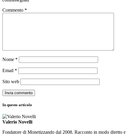
Commento
*
Nome
*
Email
*
Sito web
In questo articolo
Valerio Novelli
Fondatore di Monetizzando dal 2008. Racconto in modo diretto e