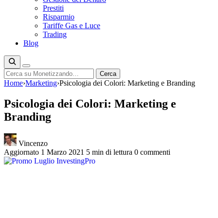
Prestiti
Risparmio
Tariffe Gas e Luce
Trading
Blog
Cerca
Cerca
Home
›
Marketing
›
Psicologia dei Colori: Marketing e Branding
Psicologia dei Colori: Marketing e
Branding
Vincenzo
Aggiornato 1 Marzo 2021
5 min di lettura
0 commenti