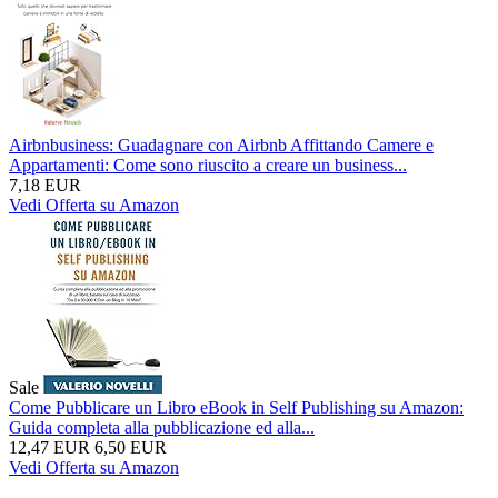
Airbnbusiness: Guadagnare con Airbnb Affittando Camere e
Appartamenti: Come sono riuscito a creare un business...
7,18 EUR
Vedi Offerta su Amazon
Sale
Come Pubblicare un Libro eBook in Self Publishing su Amazon:
Guida completa alla pubblicazione ed alla...
12,47 EUR
6,50 EUR
Vedi Offerta su Amazon