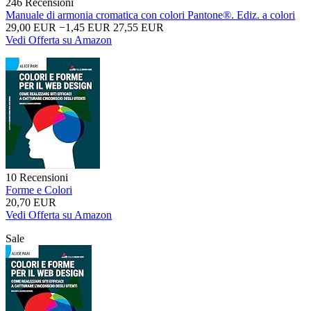
246 Recensioni
Manuale di armonia cromatica con colori Pantone®. Ediz. a colori
29,00 EUR
−1,45 EUR
27,55 EUR
Vedi Offerta su Amazon
10 Recensioni
Forme e Colori
20,70 EUR
Vedi Offerta su Amazon
Sale