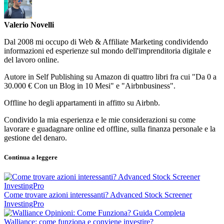
Valerio Novelli
Dal 2008 mi occupo di Web & Affiliate Marketing condividendo
informazioni ed esperienze sul mondo dell'imprenditoria digitale e
del lavoro online.
Autore in Self Publishing su Amazon di quattro libri fra cui "Da 0 a
30.000 € Con un Blog in 10 Mesi" e "Airbnbusiness".
Offline ho degli appartamenti in affitto su Airbnb.
Condivido la mia esperienza e le mie considerazioni su come
lavorare e guadagnare online ed offline, sulla finanza personale e la
gestione del denaro.
Continua a leggere
Come trovare azioni interessanti? Advanced Stock Screener
InvestingPro
Walliance: come funziona e conviene investire?