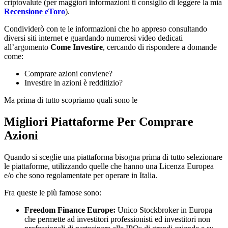
criptovalute (per maggiori informazioni ti consiglio di leggere la mia
Recensione eToro
).
Condividerò con te le informazioni che ho appreso consultando
diversi siti internet e guardando numerosi video dedicati
all’argomento
Come Investire
, cercando di rispondere a domande
come:
Comprare azioni conviene?
Investire in azioni è redditizio?
Ma prima di tutto scopriamo quali sono le
Migliori Piattaforme Per Comprare
Azioni
Quando si sceglie una piattaforma bisogna prima di tutto selezionare
le piattaforme, utilizzando quelle che hanno una Licenza Europea
e/o che sono regolamentate per operare in Italia.
Fra queste le più famose sono:
Freedom Finance Europe:
Unico Stockbroker in Europa
che permette ad investitori professionisti ed investitori non