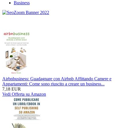
Business
Airbnbusiness: Guadagnare con Airbnb Affittando Camere e
Appartamenti: Come sono riuscito a creare un business...
7,18 EUR
Vedi Offerta su Amazon