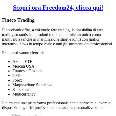
Scopri ora Freedom24, clicca qui!
Fineco Trading
Finecobank offre, a chi vuole fare trading, la possibilità di fare
trading su tantissimi prodotti mondiali tramite un unico conto
multivaluta (anche in marginazione short e long) con grafici
interattivi, news in tempo reale e tutti gli strumenti dei professionisti.
Fra questi vanno elencati:
Azioni ETF
Mercati USA
Futures e Opzioni
CFD
Forex
Marginazione Superleva
Knockout
Multicurrency
Il tutto con una piattaforma professionale che ti permette di avere a
disposizione grafici professionali e massima personalizzazione.